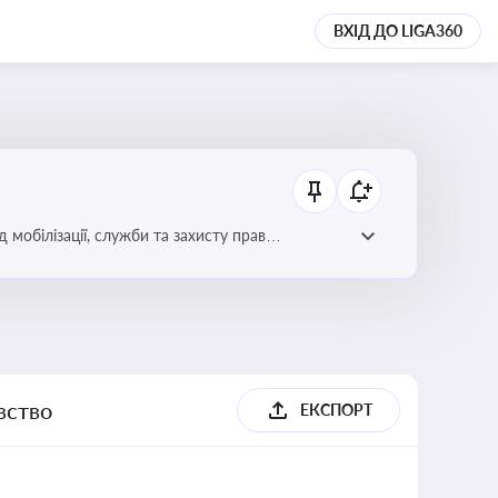
ВХІД ДО LIGA360
 мобілізації, служби та захисту прав
вство
ЕКСПОРТ