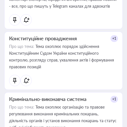
- все, про що пишуть у Telegram каналах для адвокатів
Конституційне провадження
+1
Про що тема:
Тема охоплює порядок здійснення
Конституційним Судом України конституційного
контролю, розгляду справ, ухвалення актів і формування
правових позицій
Кримінально-виконавча система
+1
Про що тема:
Тема охоплює організацію та правове
регулювання виконання кримінальних покарань,
діяльність органів і установ виконання покарань та статус