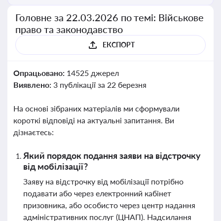
Головне за 22.03.2026 по темі: Військове
право та законодавство
ЕКСПОРТ
Опрацьовано:
14525 джерел
Виявлено:
3 публікації за 22 березня
На основі зібраних матеріалів ми сформували
короткі відповіді на актуальні запитання. Ви
дізнаєтесь:
Який порядок подання заяви на відстрочку
від мобілізації?
Заяву на відстрочку від мобілізації потрібно
подавати або через електронний кабінет
призовника, або особисто через центр надання
адміністративних послуг (ЦНАП). Надсилання