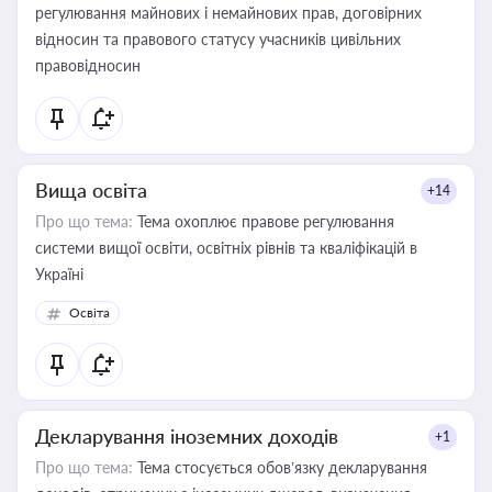
регулювання майнових і немайнових прав, договірних
відносин та правового статусу учасників цивільних
правовідносин
Вища освіта
+14
Про що тема:
Тема охоплює правове регулювання
системи вищої освіти, освітніх рівнів та кваліфікацій в
Україні
Освіта
Декларування іноземних доходів
+1
Про що тема:
Тема стосується обов’язку декларування