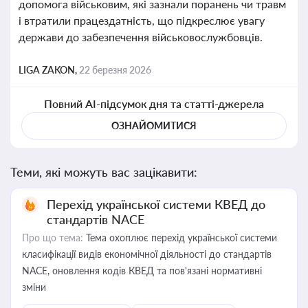
допомога військовим, які зазнали поранень чи травм
і втратили працездатність, що підкреслює увагу
держави до забезпечення військовослужбовців.
LIGA ZAKON,
22 березня 2026
Повний AI-підсумок дня та статті-джерела
ОЗНАЙОМИТИСЯ
Теми, які можуть вас зацікавити:
Перехід української системи КВЕД до
стандартів NACE
Про що тема:
Тема охоплює перехід української системи
класифікації видів економічної діяльності до стандартів
NACE, оновлення кодів КВЕД та пов'язані нормативні
зміни