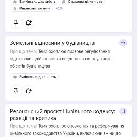
Банківська діяльність
Страхова діяльність
Фінансові послуги
+13
Земельні відносини у будівництві
+5
Про що тема:
Тема охоплює правове регулювання
підготовки, здійснення та введення в експлуатацію
об’єктів будівництва
Будівельна діяльність
Резонансний проєкт Цивільного кодексу:
+1
реакції та критика
Про що тема:
Тема охоплює оновлення та реформування
цивільного законодавства України, включаючи зміни до