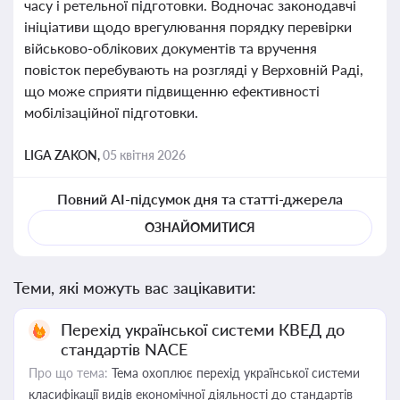
часу і ретельної підготовки. Водночас законодавчі
ініціативи щодо врегулювання порядку перевірки
військово-облікових документів та вручення
повісток перебувають на розгляді у Верховній Раді,
що може сприяти підвищенню ефективності
мобілізаційної підготовки.
LIGA ZAKON,
05 квітня 2026
Повний AI-підсумок дня та статті-джерела
ОЗНАЙОМИТИСЯ
Теми, які можуть вас зацікавити:
Перехід української системи КВЕД до
стандартів NACE
Про що тема:
Тема охоплює перехід української системи
класифікації видів економічної діяльності до стандартів