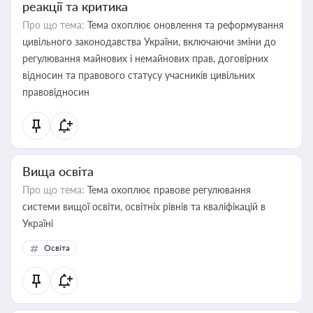
реакції та критика
Про що тема:
Тема охоплює оновлення та реформування
цивільного законодавства України, включаючи зміни до
регулювання майнових і немайнових прав, договірних
відносин та правового статусу учасників цивільних
правовідносин
Вища освіта
Про що тема:
Тема охоплює правове регулювання
системи вищої освіти, освітніх рівнів та кваліфікацій в
Україні
Освіта