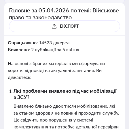
Головне за 05.04.2026 по темі: Військове
право та законодавство
ЕКСПОРТ
Опрацьовано:
14523 джерел
Виявлено:
2 публікації за 5 квітня
На основі зібраних матеріалів ми сформували
короткі відповіді на актуальні запитання. Ви
дізнаєтесь:
Які проблеми виявлено під час мобілізації
в ЗСУ?
Виявлено близько двох тисяч мобілізованих, які
за станом здоров'я не повинні проходити службу.
Це свідчить про порушення у системі
комплектування та потребує детальної перевірки