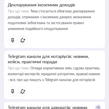
Декларування іноземних доходів
Про що тема:
Тема стосується обов’язку декларування
доходів, отриманих з іноземних джерел, визначення
податкових зобов’язань та застосування правил
уникнення подвійного оподаткування
Telegram канали для нотаріусів: новини,
кейси, практичні поради
Про що тема:
Огляди нормативних змін, судова практика,
коментарі експертів, юридичні алгоритми, правові новини
- все, про що пишуть у Telegram каналах для нотаріусів
Telegram канали для адвокатів: новини,
+5