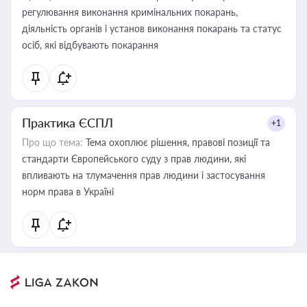
регулювання виконання кримінальних покарань,
діяльність органів і установ виконання покарань та статус
осіб, які відбувають покарання
Практика ЄСПЛ
+1
Про що тема:
Тема охоплює рішення, правові позиції та
стандарти Європейського суду з прав людини, які
впливають на тлумачення прав людини і застосування
норм права в Україні