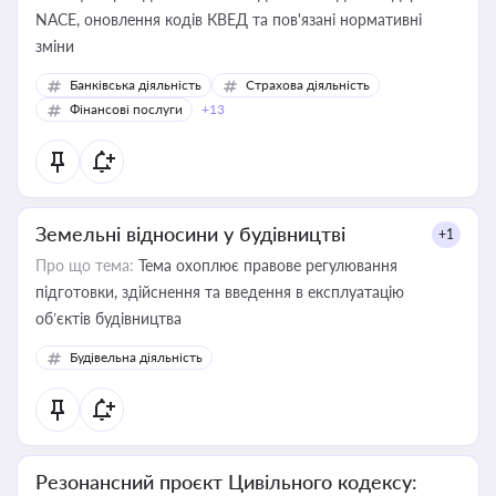
NACE, оновлення кодів КВЕД та пов'язані нормативні
зміни
Банківська діяльність
Страхова діяльність
Фінансові послуги
+13
Земельні відносини у будівництві
+1
Про що тема:
Тема охоплює правове регулювання
підготовки, здійснення та введення в експлуатацію
об’єктів будівництва
Будівельна діяльність
Резонансний проєкт Цивільного кодексу: