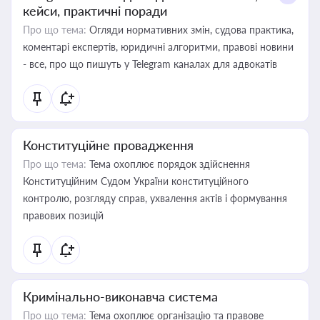
кейси, практичні поради
Про що тема:
Огляди нормативних змін, судова практика,
коментарі експертів, юридичні алгоритми, правові новини
- все, про що пишуть у Telegram каналах для адвокатів
Конституційне провадження
Про що тема:
Тема охоплює порядок здійснення
Конституційним Судом України конституційного
контролю, розгляду справ, ухвалення актів і формування
правових позицій
Кримінально-виконавча система
Про що тема:
Тема охоплює організацію та правове