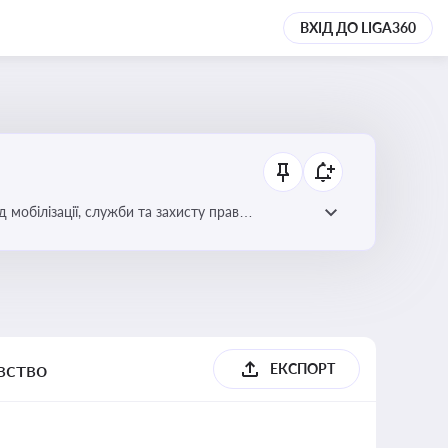
ВХІД ДО LIGA360
 мобілізації, служби та захисту прав
вство
ЕКСПОРТ