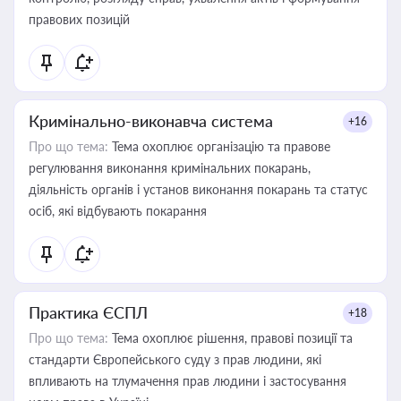
правових позицій
Кримінально-виконавча система
+16
Про що тема:
Тема охоплює організацію та правове
регулювання виконання кримінальних покарань,
діяльність органів і установ виконання покарань та статус
осіб, які відбувають покарання
Практика ЄСПЛ
+18
Про що тема:
Тема охоплює рішення, правові позиції та
стандарти Європейського суду з прав людини, які
впливають на тлумачення прав людини і застосування