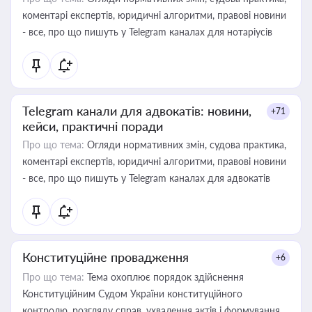
коментарі експертів, юридичні алгоритми, правові новини
- все, про що пишуть у Telegram каналах для нотаріусів
Telegram канали для адвокатів: новини,
+71
кейси, практичні поради
Про що тема:
Огляди нормативних змін, судова практика,
коментарі експертів, юридичні алгоритми, правові новини
- все, про що пишуть у Telegram каналах для адвокатів
Конституційне провадження
+6
Про що тема:
Тема охоплює порядок здійснення
Конституційним Судом України конституційного
контролю, розгляду справ, ухвалення актів і формування