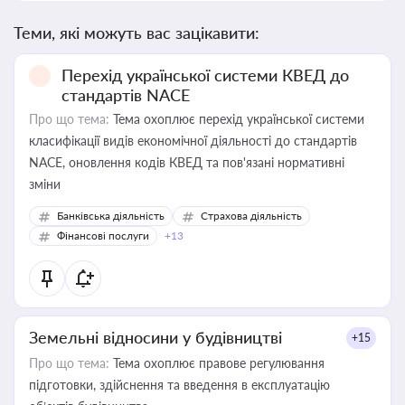
Теми, які можуть вас зацікавити:
Перехід української системи КВЕД до
стандартів NACE
Про що тема:
Тема охоплює перехід української системи
класифікації видів економічної діяльності до стандартів
NACE, оновлення кодів КВЕД та пов'язані нормативні
зміни
Банківська діяльність
Страхова діяльність
Фінансові послуги
+13
Земельні відносини у будівництві
+15
Про що тема:
Тема охоплює правове регулювання
підготовки, здійснення та введення в експлуатацію