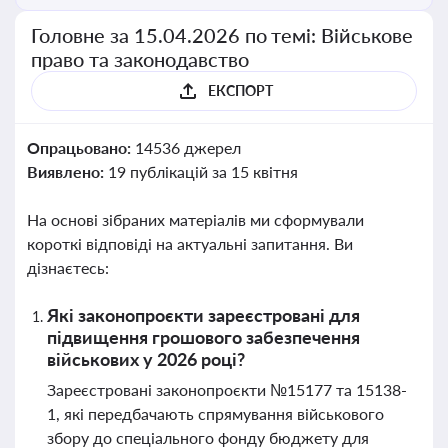
Головне за 15.04.2026 по темі: Військове
право та законодавство
ЕКСПОРТ
Опрацьовано:
14536 джерел
Виявлено:
19 публікацій за 15 квітня
На основі зібраних матеріалів ми сформували
короткі відповіді на актуальні запитання. Ви
дізнаєтесь:
Які законопроєкти зареєстровані для
підвищення грошового забезпечення
військових у 2026 році?
Зареєстровані законопроєкти №15177 та 15138-
1, які передбачають спрямування військового
збору до спеціального фонду бюджету для