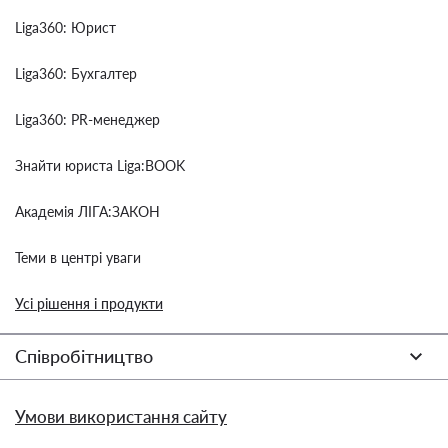
Liga360: Юрист
Liga360: Бухгалтер
Liga360: PR-менеджер
Знайти юриста Liga:BOOK
Академія ЛІГА:ЗАКОН
Теми в центрі уваги
Усі рішення і продукти
Співробітництво
Умови використання сайту