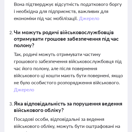
Вона підтверджує відсутність податкового боргу
і необхідна для підприємств, важливих для
економіки під час мобілізації.
Джерело
Чи можуть родичі військовослужбовців
отримувати грошове забезпечення під час
полону?
Так, родичі можуть отримувати частину
грошового забезпечення військовослужбовця під
час його полону, але після повернення
військового ці кошти мають бути повернені, якщо
не було особистого розпорядження військового.
Джерело
Яка відповідальність за порушення ведення
військового обліку?
Посадові особи, відповідальні за ведення
військового обліку, можуть бути оштрафовані на