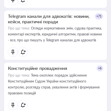
Telegram канали для адвокатів: новини,
+71
кейси, практичні поради
Про що тема:
Огляди нормативних змін, судова практика,
коментарі експертів, юридичні алгоритми, правові новини
- все, про що пишуть у Telegram каналах для адвокатів
Конституційне провадження
+6
Про що тема:
Тема охоплює порядок здійснення
Конституційним Судом України конституційного
контролю, розгляду справ, ухвалення актів і формування
правових позицій