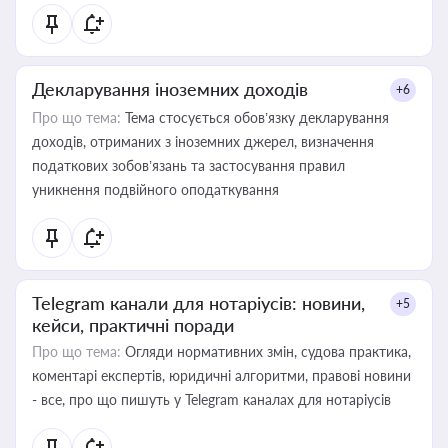
Декларування іноземних доходів
+6
Про що тема:
Тема стосується обов’язку декларування
доходів, отриманих з іноземних джерел, визначення
податкових зобов’язань та застосування правил
уникнення подвійного оподаткування
Telegram канали для нотаріусів: новини,
+5
кейси, практичні поради
Про що тема:
Огляди нормативних змін, судова практика,
коментарі експертів, юридичні алгоритми, правові новини
- все, про що пишуть у Telegram каналах для нотаріусів