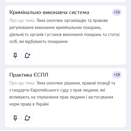
Кримінально-виконавча система
+16
Про що тема:
Тема охоплює організацію та правове
регулювання виконання кримінальних покарань,
діяльність органів і установ виконання покарань та статус
осіб, які відбувають покарання
Практика ЄСПЛ
+18
Про що тема:
Тема охоплює рішення, правові позиції та
стандарти Європейського суду з прав людини, які
впливають на тлумачення прав людини і застосування
норм права в Україні