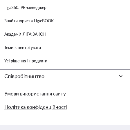
Liga360: PR-менеджер
Знайти юриста Liga:BOOK
Академія ЛІГА:ЗАКОН
Теми в центрі уваги
Усі рішення і продукти
Співробітництво
Умови використання сайту
Політика конфіденційності