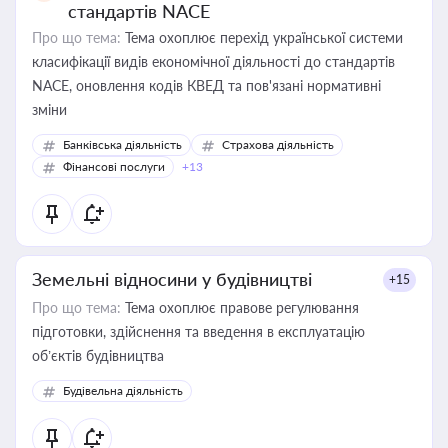
стандартів NACE
Про що тема:
Тема охоплює перехід української системи
класифікації видів економічної діяльності до стандартів
NACE, оновлення кодів КВЕД та пов'язані нормативні
зміни
Банківська діяльність
Страхова діяльність
Фінансові послуги
+13
Земельні відносини у будівництві
+15
Про що тема:
Тема охоплює правове регулювання
підготовки, здійснення та введення в експлуатацію
об’єктів будівництва
Будівельна діяльність