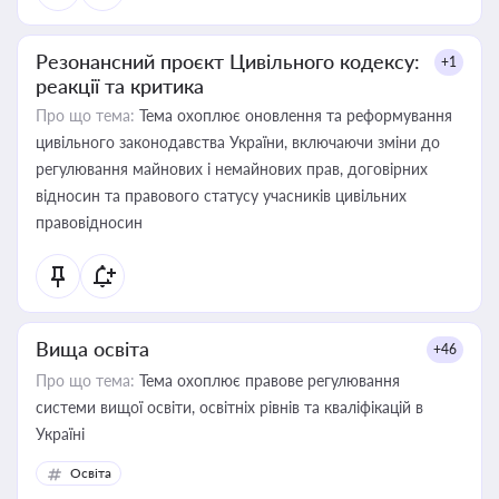
Резонансний проєкт Цивільного кодексу:
+1
реакції та критика
Про що тема:
Тема охоплює оновлення та реформування
цивільного законодавства України, включаючи зміни до
регулювання майнових і немайнових прав, договірних
відносин та правового статусу учасників цивільних
правовідносин
Вища освіта
+46
Про що тема:
Тема охоплює правове регулювання
системи вищої освіти, освітніх рівнів та кваліфікацій в
Україні
Освіта