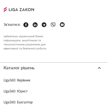
Зв'язатися:
забезпечує український бізнес
інформацією, аналітикою та
технологічними рішеннями для
ефективної та безпечної роботи.
Каталог рішень
Liga360: Керівник
Liga360: Юрист
Liga360: Бухгалтер