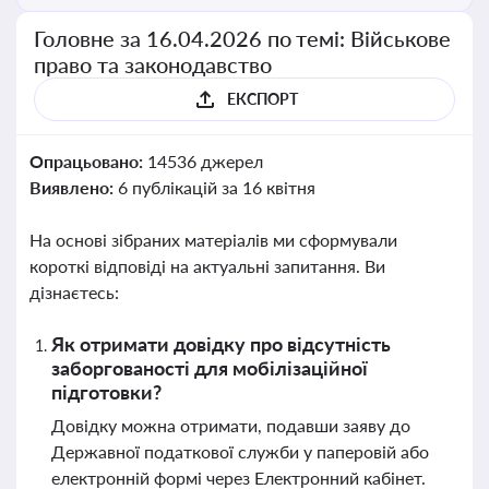
Головне за 16.04.2026 по темі: Військове
право та законодавство
ЕКСПОРТ
Опрацьовано:
14536 джерел
Виявлено:
6 публікацій за 16 квітня
На основі зібраних матеріалів ми сформували
короткі відповіді на актуальні запитання. Ви
дізнаєтесь:
Як отримати довідку про відсутність
заборгованості для мобілізаційної
підготовки?
Довідку можна отримати, подавши заяву до
Державної податкової служби у паперовій або
електронній формі через Електронний кабінет.