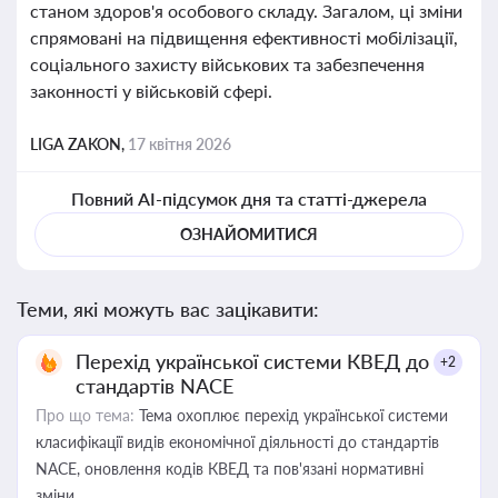
станом здоров'я особового складу. Загалом, ці зміни
спрямовані на підвищення ефективності мобілізації,
соціального захисту військових та забезпечення
законності у військовій сфері.
LIGA ZAKON,
17 квітня 2026
Повний AI-підсумок дня та статті-джерела
ОЗНАЙОМИТИСЯ
Теми, які можуть вас зацікавити:
Перехід української системи КВЕД до
+2
стандартів NACE
Про що тема:
Тема охоплює перехід української системи
класифікації видів економічної діяльності до стандартів
NACE, оновлення кодів КВЕД та пов'язані нормативні
зміни