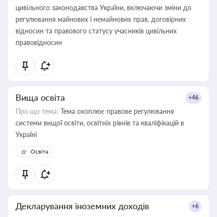
цивільного законодавства України, включаючи зміни до
регулювання майнових і немайнових прав, договірних
відносин та правового статусу учасників цивільних
правовідносин
Вища освіта
+46
Про що тема:
Тема охоплює правове регулювання
системи вищої освіти, освітніх рівнів та кваліфікацій в
Україні
Освіта
Декларування іноземних доходів
+6