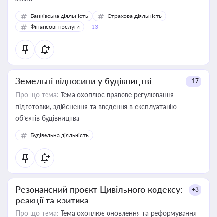
Банківська діяльність
Страхова діяльність
Фінансові послуги
+13
Земельні відносини у будівництві
+17
Про що тема:
Тема охоплює правове регулювання
підготовки, здійснення та введення в експлуатацію
об’єктів будівництва
Будівельна діяльність
Резонансний проєкт Цивільного кодексу:
+3
реакції та критика
Про що тема:
Тема охоплює оновлення та реформування