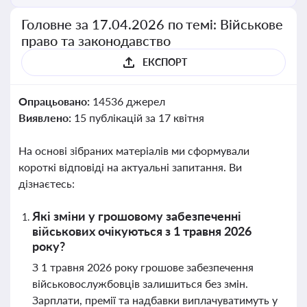
Головне за 17.04.2026 по темі: Військове
право та законодавство
ЕКСПОРТ
Опрацьовано:
14536 джерел
Виявлено:
15 публікацій за 17 квітня
На основі зібраних матеріалів ми сформували
короткі відповіді на актуальні запитання. Ви
дізнаєтесь:
Які зміни у грошовому забезпеченні
військових очікуються з 1 травня 2026
року?
З 1 травня 2026 року грошове забезпечення
військовослужбовців залишиться без змін.
Зарплати, премії та надбавки виплачуватимуть у