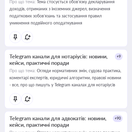
Про що тема:
Тема стосується обов’язку декларування
доходів, отриманих з іноземних джерел, визначення
податкових зобов’язань та застосування правил
уникнення подвійного оподаткування
Telegram канали для нотаріусів: новини,
+9
кейси, практичні поради
Про що тема:
Огляди нормативних змін, судова практика,
коментарі експертів, юридичні алгоритми, правові новини
- все, про що пишуть у Telegram каналах для нотаріусів
Telegram канали для адвокатів: новини,
+90
кейси, практичні поради