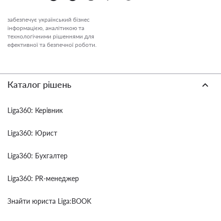
забезпечує український бізнес
інформацією, аналітикою та
технологічними рішеннями для
ефективної та безпечної роботи.
Каталог рішень
Liga360: Керівник
Liga360: Юрист
Liga360: Бухгалтер
Liga360: PR-менеджер
Знайти юриста Liga:BOOK