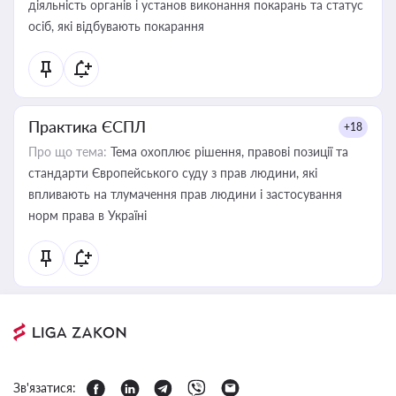
діяльність органів і установ виконання покарань та статус
осіб, які відбувають покарання
Практика ЄСПЛ
+18
Про що тема:
Тема охоплює рішення, правові позиції та
стандарти Європейського суду з прав людини, які
впливають на тлумачення прав людини і застосування
норм права в Україні
Зв'язатися: