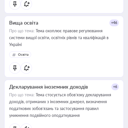
Вища освіта
+46
Про що тема:
Тема охоплює правове регулювання
системи вищої освіти, освітніх рівнів та кваліфікацій в
Україні
Освіта
Декларування іноземних доходів
+6
Про що тема:
Тема стосується обов’язку декларування
доходів, отриманих з іноземних джерел, визначення
податкових зобов’язань та застосування правил
уникнення подвійного оподаткування