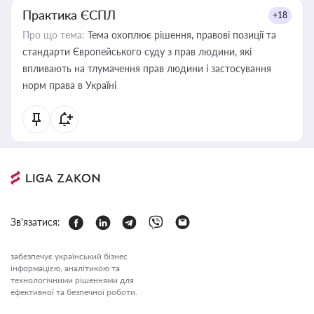
Практика ЄСПЛ
+18
Про що тема:
Тема охоплює рішення, правові позиції та
стандарти Європейського суду з прав людини, які
впливають на тлумачення прав людини і застосування
норм права в Україні
Зв'язатися:
забезпечує український бізнес
інформацією, аналітикою та
технологічними рішеннями для
ефективної та безпечної роботи.