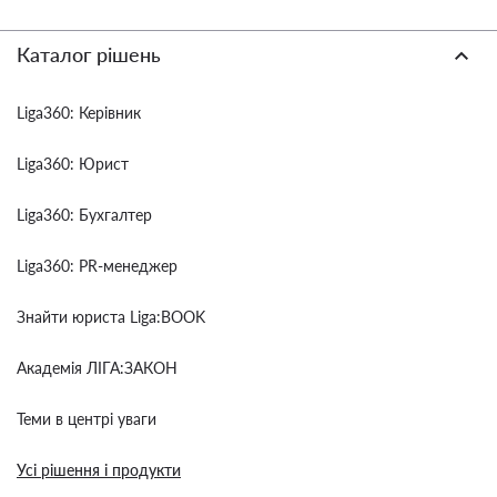
Каталог рішень
Liga360: Керівник
Liga360: Юрист
Liga360: Бухгалтер
Liga360: PR-менеджер
Знайти юриста Liga:BOOK
Академія ЛІГА:ЗАКОН
Теми в центрі уваги
Усі рішення і продукти