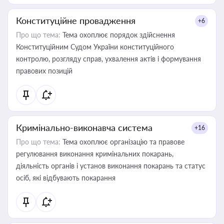
Конституційне провадження
+6
Про що тема:
Тема охоплює порядок здійснення
Конституційним Судом України конституційного
контролю, розгляду справ, ухвалення актів і формування
правових позицій
Кримінально-виконавча система
+16
Про що тема:
Тема охоплює організацію та правове
регулювання виконання кримінальних покарань,
діяльність органів і установ виконання покарань та статус
осіб, які відбувають покарання