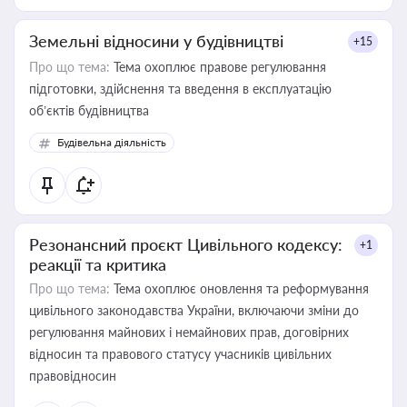
Земельні відносини у будівництві
+15
Про що тема:
Тема охоплює правове регулювання
підготовки, здійснення та введення в експлуатацію
об’єктів будівництва
Будівельна діяльність
Резонансний проєкт Цивільного кодексу:
+1
реакції та критика
Про що тема:
Тема охоплює оновлення та реформування
цивільного законодавства України, включаючи зміни до
регулювання майнових і немайнових прав, договірних
відносин та правового статусу учасників цивільних
правовідносин