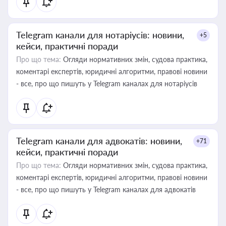
Telegram канали для нотаріусів: новини,
+5
кейси, практичні поради
Про що тема:
Огляди нормативних змін, судова практика,
коментарі експертів, юридичні алгоритми, правові новини
- все, про що пишуть у Telegram каналах для нотаріусів
Telegram канали для адвокатів: новини,
+71
кейси, практичні поради
Про що тема:
Огляди нормативних змін, судова практика,
коментарі експертів, юридичні алгоритми, правові новини
- все, про що пишуть у Telegram каналах для адвокатів