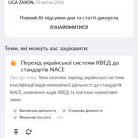
LIGA ZAKON,
19 квітня 2026
Повний AI-підсумок дня та статті-джерела
ОЗНАЙОМИТИСЯ
Теми, які можуть вас зацікавити:
Перехід української системи КВЕД до
стандартів NACE
Про що тема:
Тема охоплює перехід української системи
класифікації видів економічної діяльності до стандартів
NACE, оновлення кодів КВЕД та пов'язані нормативні
зміни
Банківська діяльність
Страхова діяльність
Фінансові послуги
+13