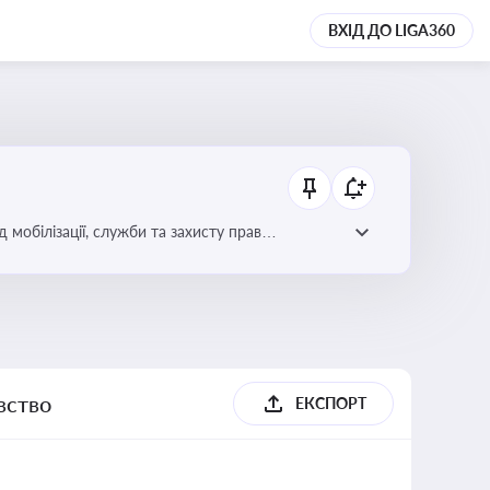
ВХІД ДО LIGA360
 мобілізації, служби та захисту прав
вство
ЕКСПОРТ