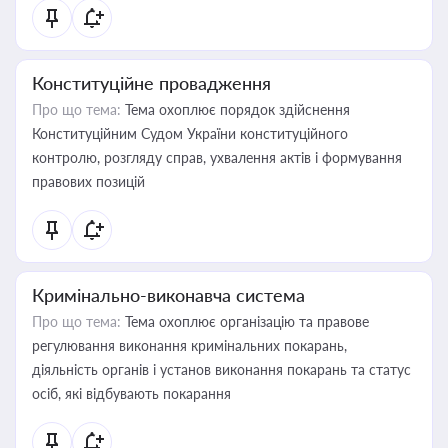
Конституційне провадження
Про що тема:
Тема охоплює порядок здійснення
Конституційним Судом України конституційного
контролю, розгляду справ, ухвалення актів і формування
правових позицій
Кримінально-виконавча система
Про що тема:
Тема охоплює організацію та правове
регулювання виконання кримінальних покарань,
діяльність органів і установ виконання покарань та статус
осіб, які відбувають покарання