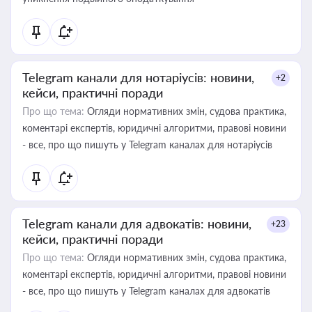
Telegram канали для нотаріусів: новини,
+2
кейси, практичні поради
Про що тема:
Огляди нормативних змін, судова практика,
коментарі експертів, юридичні алгоритми, правові новини
- все, про що пишуть у Telegram каналах для нотаріусів
Telegram канали для адвокатів: новини,
+23
кейси, практичні поради
Про що тема:
Огляди нормативних змін, судова практика,
коментарі експертів, юридичні алгоритми, правові новини
- все, про що пишуть у Telegram каналах для адвокатів