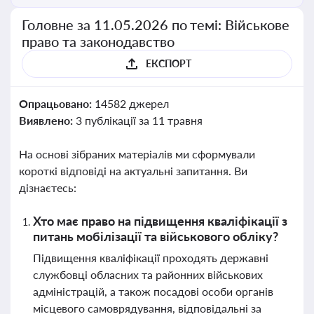
Головне за 11.05.2026 по темі: Військове
право та законодавство
ЕКСПОРТ
Опрацьовано:
14582 джерел
Виявлено:
3 публікації за 11 травня
На основі зібраних матеріалів ми сформували
короткі відповіді на актуальні запитання. Ви
дізнаєтесь:
Хто має право на підвищення кваліфікації з
питань мобілізації та військового обліку?
Підвищення кваліфікації проходять державні
службовці обласних та районних військових
адміністрацій, а також посадові особи органів
місцевого самоврядування, відповідальні за