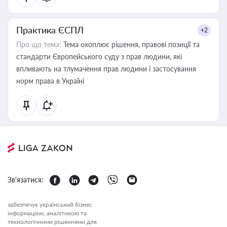
Практика ЄСПЛ
+2
Про що тема:
Тема охоплює рішення, правові позиції та
стандарти Європейського суду з прав людини, які
впливають на тлумачення прав людини і застосування
норм права в Україні
Зв'язатися:
забезпечує український бізнес
інформацією, аналітикою та
технологічними рішеннями для