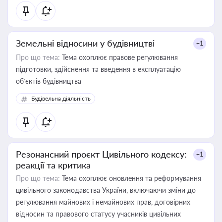
Земельні відносини у будівництві
+1
Про що тема:
Тема охоплює правове регулювання
підготовки, здійснення та введення в експлуатацію
об’єктів будівництва
Будівельна діяльність
Резонансний проєкт Цивільного кодексу:
+1
реакції та критика
Про що тема:
Тема охоплює оновлення та реформування
цивільного законодавства України, включаючи зміни до
регулювання майнових і немайнових прав, договірних
відносин та правового статусу учасників цивільних