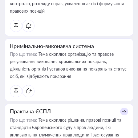
контролю, розгляду справ, ухвалення актів і формування
правових позицій
Кримінально-виконавча система
Про що тема:
Тема охоплює організацію та правове
регулювання виконання кримінальних покарань,
діяльність органів і установ виконання покарань та статус
осіб, які відбувають покарання
Практика ЄСПЛ
+9
Про що тема:
Тема охоплює рішення, правові позиції та
стандарти Європейського суду з прав людини, які
впливають на тлумачення прав людини і застосування