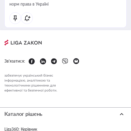
норм права в Україні
Зв'язатися:
забезпечує український бізнес
інформацією, аналітикою та
технологічними рішеннями для
ефективної та безпечної роботи.
Каталог рішень
Liga360: Керівник