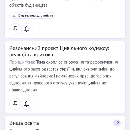
об’єктів будівництва
Будівельна діяльність
Резонансний проєкт Цивільного кодексу:
реакції та критика
Про що тема:
Тема охоплює оновлення та реформування
цивільного законодавства України, включаючи зміни до
регулювання майнових і немайнових прав, договірних
відносин та правового статусу учасників цивільних
правовідносин
Вища освіта
+2