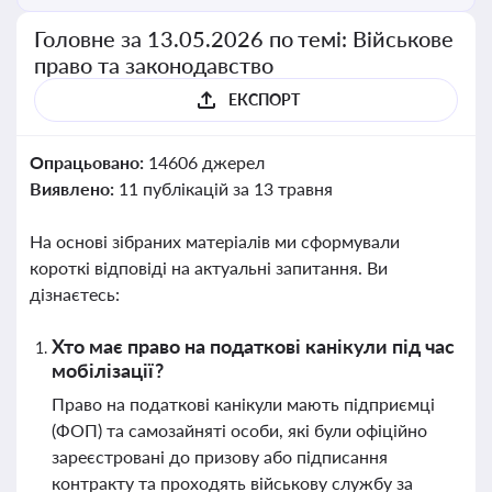
Головне за 13.05.2026 по темі: Військове
право та законодавство
ЕКСПОРТ
Опрацьовано:
14606 джерел
Виявлено:
11 публікацій за 13 травня
На основі зібраних матеріалів ми сформували
короткі відповіді на актуальні запитання. Ви
дізнаєтесь:
Хто має право на податкові канікули під час
мобілізації?
Право на податкові канікули мають підприємці
(ФОП) та самозайняті особи, які були офіційно
зареєстровані до призову або підписання
контракту та проходять військову службу за