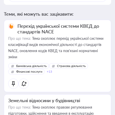
Теми, які можуть вас зацікавити:
Перехід української системи КВЕД до
стандартів NACE
Про що тема:
Тема охоплює перехід української системи
класифікації видів економічної діяльності до стандартів
NACE, оновлення кодів КВЕД та пов'язані нормативні
зміни
Банківська діяльність
Страхова діяльність
Фінансові послуги
+13
Земельні відносини у будівництві
Про що тема:
Тема охоплює правове регулювання
підготовки, здійснення та введення в експлуатацію