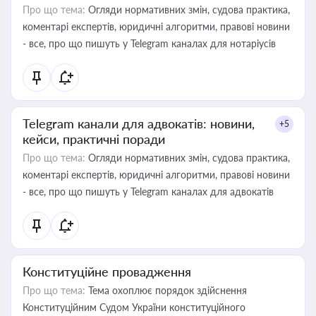
Про що тема:
Огляди нормативних змін, судова практика,
коментарі експертів, юридичні алгоритми, правові новини
- все, про що пишуть у Telegram каналах для нотаріусів
Telegram канали для адвокатів: новини,
+5
кейси, практичні поради
Про що тема:
Огляди нормативних змін, судова практика,
коментарі експертів, юридичні алгоритми, правові новини
- все, про що пишуть у Telegram каналах для адвокатів
Конституційне провадження
Про що тема:
Тема охоплює порядок здійснення
Конституційним Судом України конституційного