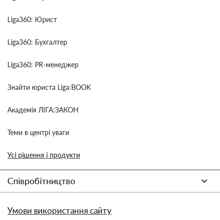
Liga360: Юрист
Liga360: Бухгалтер
Liga360: PR-менеджер
Знайти юриста Liga:BOOK
Академія ЛІГА:ЗАКОН
Теми в центрі уваги
Усі рішення і продукти
Співробітництво
Умови використання сайту