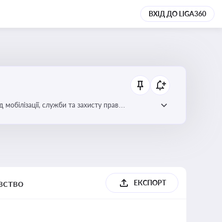
ВХІД ДО LIGA360
 мобілізації, служби та захисту прав
вство
ЕКСПОРТ