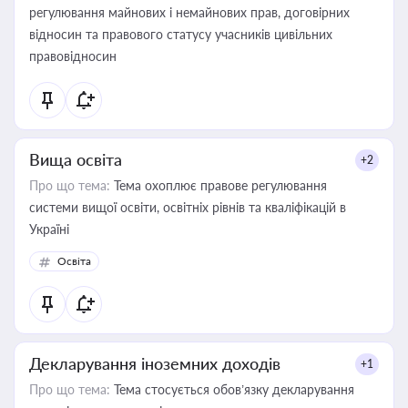
регулювання майнових і немайнових прав, договірних
відносин та правового статусу учасників цивільних
правовідносин
Вища освіта
+2
Про що тема:
Тема охоплює правове регулювання
системи вищої освіти, освітніх рівнів та кваліфікацій в
Україні
Освіта
Декларування іноземних доходів
+1
Про що тема:
Тема стосується обов’язку декларування