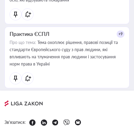
Практика ЄСПЛ
+9
Про що тема:
Тема охоплює рішення, правові позиції та
стандарти Європейського суду з прав людини, які
впливають на тлумачення прав людини і застосування
норм права в Україні
Зв'язатися: