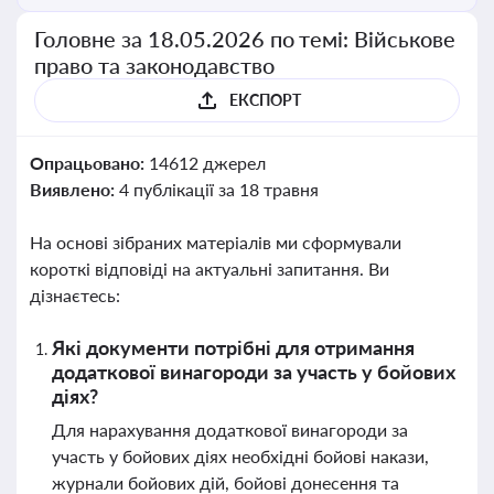
Головне за 18.05.2026 по темі: Військове
право та законодавство
ЕКСПОРТ
Опрацьовано:
14612 джерел
Виявлено:
4 публікації за 18 травня
На основі зібраних матеріалів ми сформували
короткі відповіді на актуальні запитання. Ви
дізнаєтесь:
Які документи потрібні для отримання
додаткової винагороди за участь у бойових
діях?
Для нарахування додаткової винагороди за
участь у бойових діях необхідні бойові накази,
журнали бойових дій, бойові донесення та