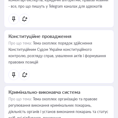
- все, про що пишуть у Telegram каналах для адвокатів
Конституційне провадження
Про що тема:
Тема охоплює порядок здійснення
Конституційним Судом України конституційного
контролю, розгляду справ, ухвалення актів і формування
правових позицій
Кримінально-виконавча система
Про що тема:
Тема охоплює організацію та правове
регулювання виконання кримінальних покарань,
діяльність органів і установ виконання покарань та статус
осіб, які відбувають покарання