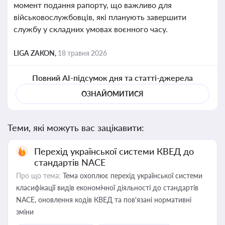
момент подання рапорту, що важливо для
військовослужбовців, які планують завершити
службу у складних умовах воєнного часу.
LIGA ZAKON,
18 травня 2026
Повний AI-підсумок дня та статті-джерела
ОЗНАЙОМИТИСЯ
Теми, які можуть вас зацікавити:
Перехід української системи КВЕД до
стандартів NACE
Про що тема:
Тема охоплює перехід української системи
класифікації видів економічної діяльності до стандартів
NACE, оновлення кодів КВЕД та пов'язані нормативні
зміни