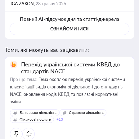
LIGA ZAKON,
28 травня 2026
Повний AI-підсумок дня та статті-джерела
ОЗНАЙОМИТИСЯ
Теми, які можуть вас зацікавити:
Перехід української системи КВЕД до
стандартів NACE
Про що тема:
Тема охоплює перехід української системи
класифікації видів економічної діяльності до стандартів
NACE, оновлення кодів КВЕД та пов'язані нормативні
зміни
Банківська діяльність
Страхова діяльність
Фінансові послуги
+13