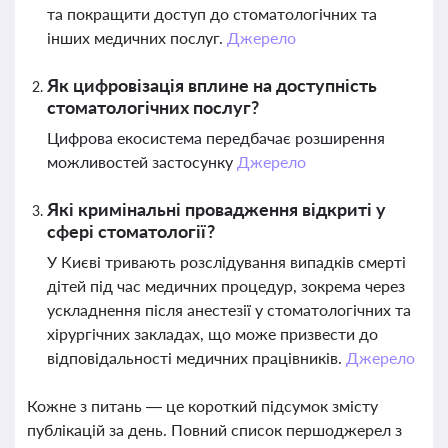
та покращити доступ до стоматологічних та
інших медичних послуг.
Джерело
Як цифровізація вплине на доступність
стоматологічних послуг?
Цифрова екосистема передбачає розширення
можливостей застосунку
Джерело
Які кримінальні провадження відкриті у
сфері стоматології?
У Києві тривають розслідування випадків смерті
дітей під час медичних процедур, зокрема через
ускладнення після анестезії у стоматологічних та
хірургічних закладах, що може призвести до
відповідальності медичних працівників.
Джерело
Кожне з питань — це короткий підсумок змісту
публікацій за день. Повний список першоджерел з