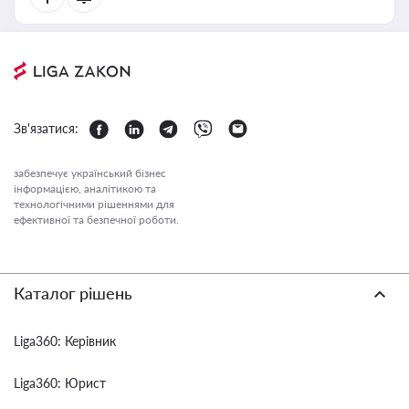
Зв'язатися:
забезпечує український бізнес
інформацією, аналітикою та
технологічними рішеннями для
ефективної та безпечної роботи.
Каталог рішень
Liga360: Керівник
Liga360: Юрист