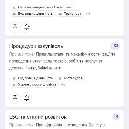
Паливно-енергетичний комплекс
Будівельна діяльність
Транспорт
+4
Процедури закупівель
+53
Про що тема:
Правила, етапи та механізми організації та
проведення закупівель товарів, робіт та послуг за
державні чи публічні кошти
Будівельна діяльність
Металургія
Харчова промисловість
+1
ESG та сталий розвиток
+4
Про що тема:
Про відповідальне ведення бізнесу з