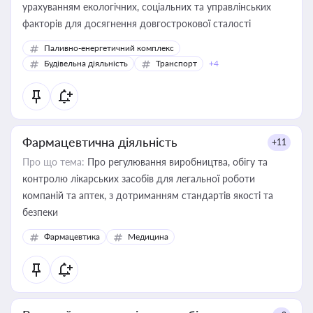
урахуванням екологічних, соціальних та управлінських
факторів для досягнення довгострокової сталості
Паливно-енергетичний комплекс
Будівельна діяльність
Транспорт
+4
Фармацевтична діяльність
+11
Про що тема:
Про регулювання виробництва, обігу та
контролю лікарських засобів для легальної роботи
компаній та аптек, з дотриманням стандартів якості та
безпеки
Фармацевтика
Медицина