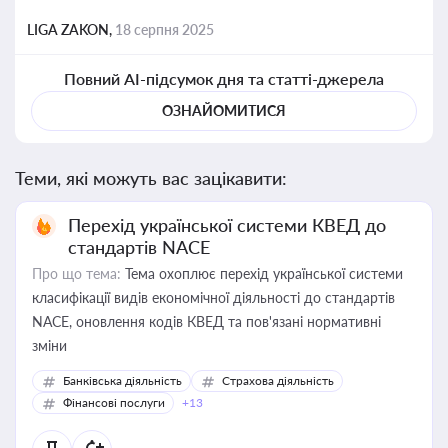
LIGA ZAKON,
18 серпня 2025
Повний AI-підсумок дня та статті-джерела
ОЗНАЙОМИТИСЯ
Теми, які можуть вас зацікавити:
Перехід української системи КВЕД до
стандартів NACE
Про що тема:
Тема охоплює перехід української системи
класифікації видів економічної діяльності до стандартів
NACE, оновлення кодів КВЕД та пов'язані нормативні
зміни
Банківська діяльність
Страхова діяльність
Фінансові послуги
+13