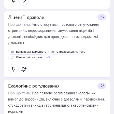
Ліцензії, дозволи
+52
Про що тема:
Тема стосується правового регулювання
отримання, переоформлення, анулювання ліцензій і
дозволів, необхідних для провадження господарської
діяльності
Банківська діяльність
Страхова діяльність
Фінансові послуги
+5
Екологічне регулювання
+26
Про що тема:
Про правове регулювання екологічних
вимог до виробництв, включно з дозволами, перевірками,
стандартами викидів і гармонізацією з європейськими
нормами