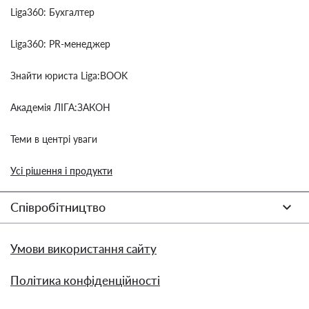
Liga360: Бухгалтер
Liga360: PR-менеджер
Знайти юриста Liga:BOOK
Академія ЛІГА:ЗАКОН
Теми в центрі уваги
Усі рішення і продукти
Співробітництво
Умови використання сайту
Політика конфіденційності