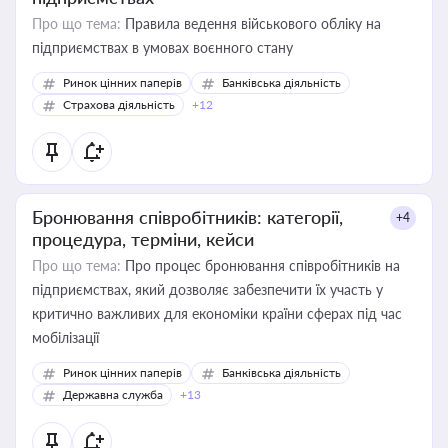
Про що тема:
Правила ведення військового обліку на
підприємствах в умовах воєнного стану
Ринок цінних паперів
Банківська діяльність
Страхова діяльність
+12
Бронювання співробітників: категорії,
+4
процедура, терміни, кейси
Про що тема:
Про процес бронювання співробітників на
підприємствах, який дозволяє забезпечити їх участь у
критично важливих для економіки країни сферах під час
мобілізації
Ринок цінних паперів
Банківська діяльність
Державна служба
+13