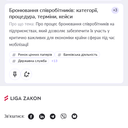
Бронювання співробітників: категорії,
+3
процедура, терміни, кейси
Про що тема:
Про процес бронювання співробітників на
підприємствах, який дозволяє забезпечити їх участь у
критично важливих для економіки країни сферах під час
мобілізації
Ринок цінних паперів
Банківська діяльність
Державна служба
+13
Зв'язатися: