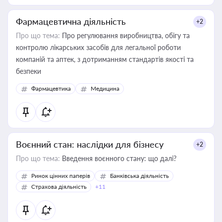
Фармацевтична діяльність
+2
Про що тема:
Про регулювання виробництва, обігу та
контролю лікарських засобів для легальної роботи
компаній та аптек, з дотриманням стандартів якості та
безпеки
Фармацевтика
Медицина
Воєнний стан: наслідки для бізнесу
+2
Про що тема:
Введення воєнного стану: що далі?
Ринок цінних паперів
Банківська діяльність
Страхова діяльність
+11