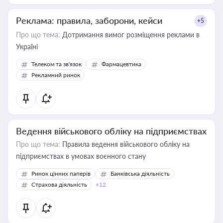
Реклама: правила, заборони, кейси
+5
Про що тема:
Дотримання вимог розміщення реклами в
Україні
Телеком та зв'язок
Фармацевтика
Рекламний ринок
Ведення військового обліку на підприємствах
Про що тема:
Правила ведення військового обліку на
підприємствах в умовах воєнного стану
Ринок цінних паперів
Банківська діяльність
Страхова діяльність
+12