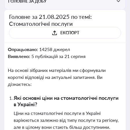
ГОЛОВНЕ ЗА ДОБУ
Головне за 21.08.2025 по темі:
Стоматологічні послуги
ЕКСПОРТ
Опрацьовано:
14258 джерел
Виявлено:
5 публікацій за 21 серпня
На основі зібраних матеріалів ми сформували
короткі відповіді на актуальні запитання. Ви
дізнаєтесь:
Які основні ціни на стоматологічні послуги
в Україні?
Ціни на стоматологічні послуги в Україні
варіюються залежно від типу послуги та регіону,
але в цілому вони стають більш доступними.