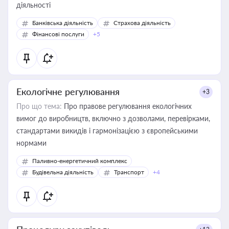
діяльності
Банківська діяльність
Страхова діяльність
Фінансові послуги
+5
Екологічне регулювання
+3
Про що тема:
Про правове регулювання екологічних
вимог до виробництв, включно з дозволами, перевірками,
стандартами викидів і гармонізацією з європейськими
нормами
Паливно-енергетичний комплекс
Будівельна діяльність
Транспорт
+4