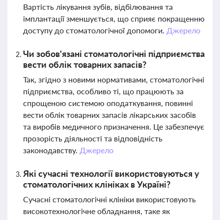
Вартість лікування зубів, відбілювання та
імплантації зменшується, що сприяє покращенню
доступу до стоматологічної допомоги.
Джерело
Чи зобов'язані стоматологічні підприємства
вести облік товарних запасів?
Так, згідно з новими нормативами, стоматологічні
підприємства, особливо ті, що працюють за
спрощеною системою оподаткування, повинні
вести облік товарних запасів лікарських засобів
та виробів медичного призначення. Це забезпечує
прозорість діяльності та відповідність
законодавству.
Джерело
Які сучасні технології використовуються у
стоматологічних клініках в Україні?
Сучасні стоматологічні клініки використовують
високотехнологічне обладнання, таке як