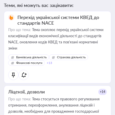
Теми, які можуть вас зацікавити:
Перехід української системи КВЕД до
стандартів NACE
Про що тема:
Тема охоплює перехід української системи
класифікації видів економічної діяльності до стандартів
NACE, оновлення кодів КВЕД та пов'язані нормативні
зміни
Банківська діяльність
Страхова діяльність
Фінансові послуги
+13
Ліцензії, дозволи
+14
Про що тема:
Тема стосується правового регулювання
отримання, переоформлення, анулювання ліцензій і
дозволів, необхідних для провадження господарської