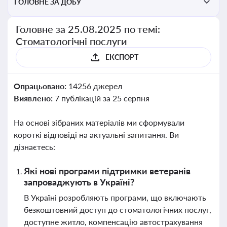
ГОЛОВНЕ ЗА ДОБУ
Головне за 25.08.2025 по темі:
Стоматологічні послуги
ЕКСПОРТ
Опрацьовано:
14256 джерел
Виявлено:
7 публікацій за 25 серпня
На основі зібраних матеріалів ми сформували
короткі відповіді на актуальні запитання. Ви
дізнаєтесь:
Які нові програми підтримки ветеранів
запроваджують в Україні?
В Україні розробляють програми, що включають
безкоштовний доступ до стоматологічних послуг,
доступне житло, компенсацію автострахування