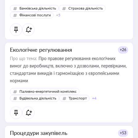
Банківська діяльність
Страхова діяльність
Фінансові послуги
+5
Екологічне регулювання
+26
Про що тема:
Про правове регулювання екологічних
вимог до виробництв, включно з дозволами, перевірками,
стандартами викидів і гармонізацією з європейськими
нормами
Паливно-енергетичний комплекс
Будівельна діяльність
Транспорт
+4
Процедури закупівель
+53