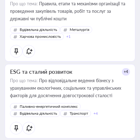
Про що тема:
Правила, етапи та механізми організації та
проведення закупівель товарів, робіт та послуг за
державні чи публічні кошти
Будівельна діяльність
Металургія
Харчова промисловість
+1
ESG та сталий розвиток
+4
Про що тема:
Про відповідальне ведення бізнесу з
урахуванням екологічних, соціальних та управлінських
факторів для досягнення довгострокової сталості
Паливно-енергетичний комплекс
Будівельна діяльність
Транспорт
+4