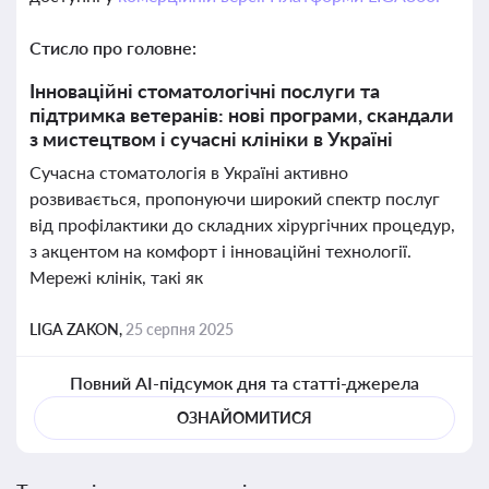
Стисло про головне:
Інноваційні стоматологічні послуги та
підтримка ветеранів: нові програми, скандали
з мистецтвом і сучасні клініки в Україні
Сучасна стоматологія в Україні активно
розвивається, пропонуючи широкий спектр послуг
від профілактики до складних хірургічних процедур,
з акцентом на комфорт і інноваційні технології.
Мережі клінік, такі як
LIGA ZAKON,
25 серпня 2025
Повний AI-підсумок дня та статті-джерела
ОЗНАЙОМИТИСЯ