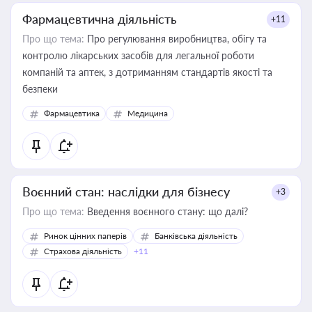
Фармацевтична діяльність
+11
Про що тема:
Про регулювання виробництва, обігу та
контролю лікарських засобів для легальної роботи
компаній та аптек, з дотриманням стандартів якості та
безпеки
Фармацевтика
Медицина
Воєнний стан: наслідки для бізнесу
+3
Про що тема:
Введення воєнного стану: що далі?
Ринок цінних паперів
Банківська діяльність
Страхова діяльність
+11