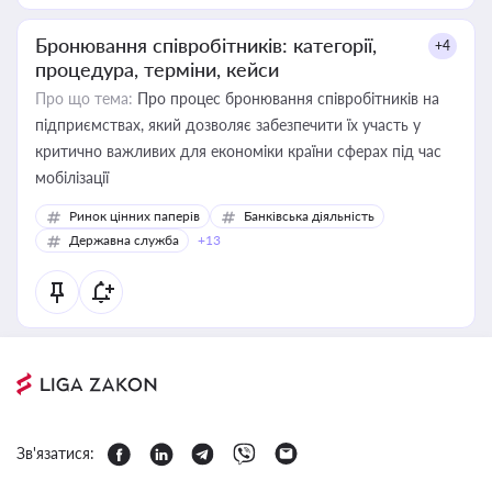
Бронювання співробітників: категорії,
+4
процедура, терміни, кейси
Про що тема:
Про процес бронювання співробітників на
підприємствах, який дозволяє забезпечити їх участь у
критично важливих для економіки країни сферах під час
мобілізації
Ринок цінних паперів
Банківська діяльність
Державна служба
+13
Зв'язатися: