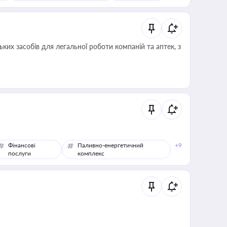
ких засобів для легальної роботи компаній та аптек, з
Фінансові
Паливно-енергетичний
+9
послуги
комплекс