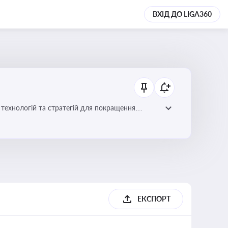
ВХІД ДО LIGA360
ій для покращення
ЕКСПОРТ