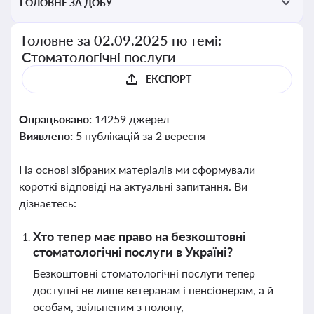
ГОЛОВНЕ ЗА ДОБУ
Головне за 02.09.2025 по темі:
Стоматологічні послуги
ЕКСПОРТ
Опрацьовано:
14259 джерел
Виявлено:
5 публікацій за 2 вересня
На основі зібраних матеріалів ми сформували
короткі відповіді на актуальні запитання. Ви
дізнаєтесь:
Хто тепер має право на безкоштовні
стоматологічні послуги в Україні?
Безкоштовні стоматологічні послуги тепер
доступні не лише ветеранам і пенсіонерам, а й
особам, звільненим з полону,