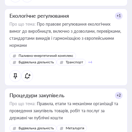
Екологічне регулювання
+1
Про що тема:
Про правове регулювання екологічних
вимог до виробництв, включно з дозволами, перевірками,
стандартами викидів і гармонізацією з європейськими
нормами
Паливно-енергетичний комплекс
Будівельна діяльність
Транспорт
+4
Процедури закупівель
+2
Про що тема:
Правила, етапи та механізми організації та
проведення закупівель товарів, робіт та послуг за
державні чи публічні кошти
Будівельна діяльність
Металургія