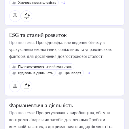
Харчова промисловість
+1
ESG та сталий розвиток
Про що тема:
Про відповідальне ведення бізнесу з
урахуванням екологічних, соціальних та управлінських
факторів для досягнення довгострокової сталості
Паливно-енергетичний комплекс
Будівельна діяльність
Транспорт
+4
Фармацевтична діяльність
Про що тема:
Про регулювання виробництва, обігу та
контролю лікарських засобів для легальної роботи
компаній та аптек, з дотриманням стандартів якості та