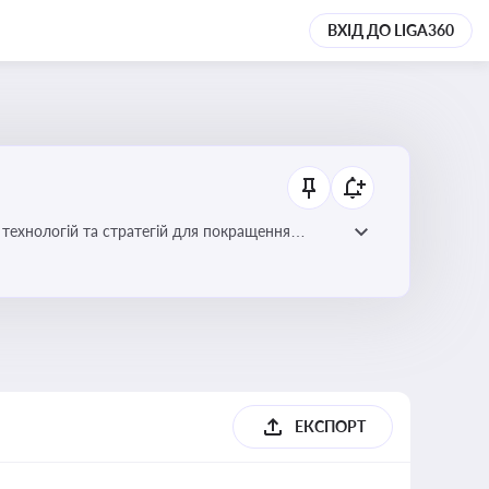
ВХІД ДО LIGA360
ій для покращення
ЕКСПОРТ