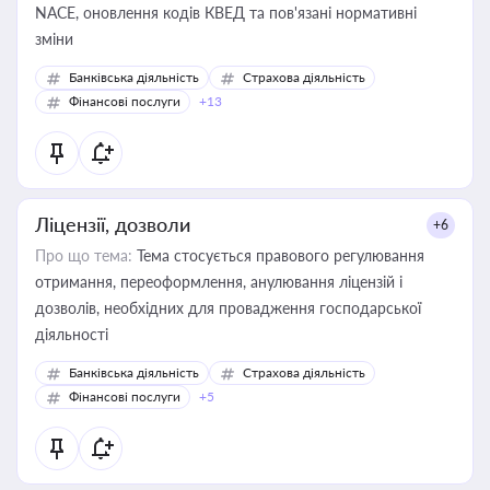
NACE, оновлення кодів КВЕД та пов'язані нормативні
зміни
Банківська діяльність
Страхова діяльність
Фінансові послуги
+13
Ліцензії, дозволи
+6
Про що тема:
Тема стосується правового регулювання
отримання, переоформлення, анулювання ліцензій і
дозволів, необхідних для провадження господарської
діяльності
Банківська діяльність
Страхова діяльність
Фінансові послуги
+5