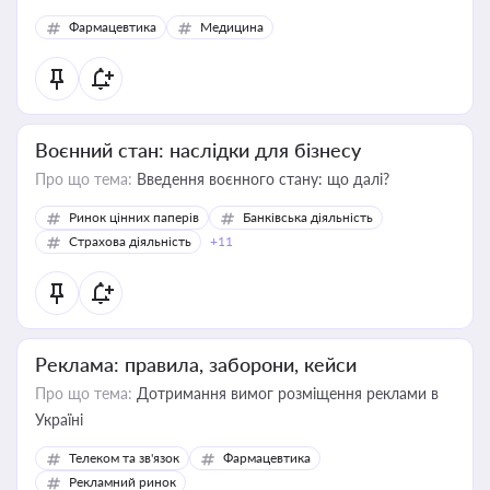
Фармацевтика
Медицина
Воєнний стан: наслідки для бізнесу
Про що тема:
Введення воєнного стану: що далі?
Ринок цінних паперів
Банківська діяльність
Страхова діяльність
+11
Реклама: правила, заборони, кейси
Про що тема:
Дотримання вимог розміщення реклами в
Україні
Телеком та зв'язок
Фармацевтика
Рекламний ринок