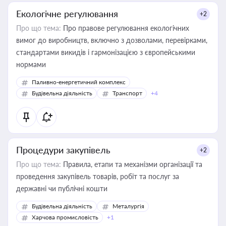
Екологічне регулювання
+2
Про що тема:
Про правове регулювання екологічних
вимог до виробництв, включно з дозволами, перевірками,
стандартами викидів і гармонізацією з європейськими
нормами
Паливно-енергетичний комплекс
Будівельна діяльність
Транспорт
+4
Процедури закупівель
+2
Про що тема:
Правила, етапи та механізми організації та
проведення закупівель товарів, робіт та послуг за
державні чи публічні кошти
Будівельна діяльність
Металургія
Харчова промисловість
+1