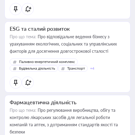
ESG та сталий розвиток
Про що тема:
Про відповідальне ведення бізнесу з
урахуванням екологічних, соціальних та управлінських
факторів для досягнення довгострокової сталості
Паливно-енергетичний комплекс
Будівельна діяльність
Транспорт
+4
Фармацевтична діяльність
Про що тема:
Про регулювання виробництва, обігу та
контролю лікарських засобів для легальної роботи
компаній та аптек, з дотриманням стандартів якості та
безпеки