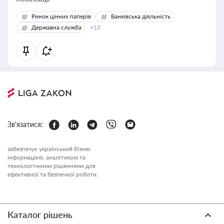
Ринок цінних паперів
Банківська діяльність
Державна служба
+13
Зв'язатися:
забезпечує український бізнес
інформацією, аналітикою та
технологічними рішеннями для
ефективної та безпечної роботи.
Каталог рішень