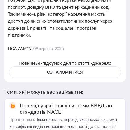
паспорт, довідку ВПО та ідентифікаційний код.
Таким чином, різні категорії населення мають
доступ до якісних стоматологічних послуг через
державні, приватні та соціальні програми
підтримки.
LIGA ZAKON,
09 вересня 2025
Повний AI-підсумок дня та статті-джерела
ОЗНАЙОМИТИСЯ
Теми, які можуть вас зацікавити:
Перехід української системи КВЕД до
стандартів NACE
Про що тема:
Тема охоплює перехід української системи
класифікації видів економічної діяльності до стандартів