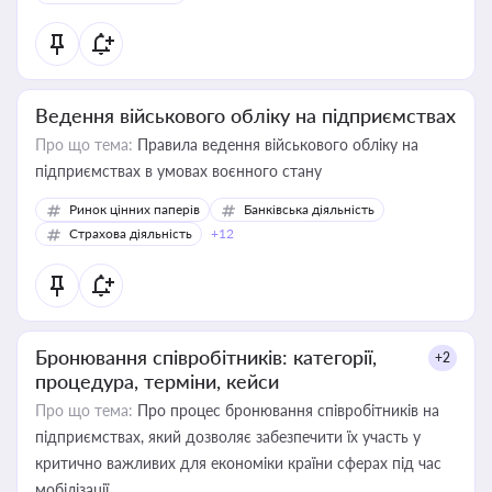
Ведення військового обліку на підприємствах
Про що тема:
Правила ведення військового обліку на
підприємствах в умовах воєнного стану
Ринок цінних паперів
Банківська діяльність
Страхова діяльність
+12
Бронювання співробітників: категорії,
+2
процедура, терміни, кейси
Про що тема:
Про процес бронювання співробітників на
підприємствах, який дозволяє забезпечити їх участь у
критично важливих для економіки країни сферах під час
мобілізації