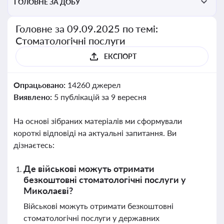
ГОЛОВНЕ ЗА ДОБУ
Головне за 09.09.2025 по темі:
Стоматологічні послуги
ЕКСПОРТ
Опрацьовано:
14260 джерел
Виявлено:
5 публікацій за 9 вересня
На основі зібраних матеріалів ми сформували
короткі відповіді на актуальні запитання. Ви
дізнаєтесь:
Де військові можуть отримати
безкоштовні стоматологічні послуги у
Миколаєві?
Військові можуть отримати безкоштовні
стоматологічні послуги у державних