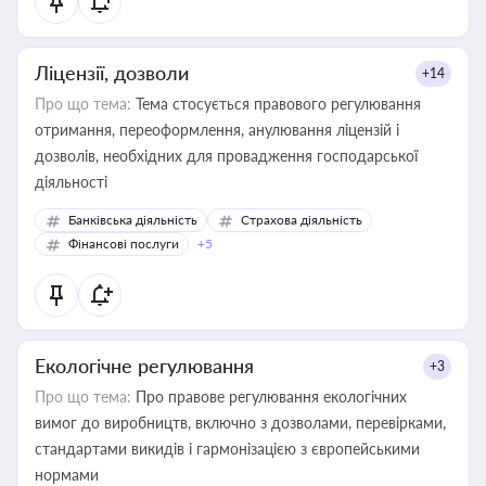
Ліцензії, дозволи
+14
Про що тема:
Тема стосується правового регулювання
отримання, переоформлення, анулювання ліцензій і
дозволів, необхідних для провадження господарської
діяльності
Банківська діяльність
Страхова діяльність
Фінансові послуги
+5
Екологічне регулювання
+3
Про що тема:
Про правове регулювання екологічних
вимог до виробництв, включно з дозволами, перевірками,
стандартами викидів і гармонізацією з європейськими
нормами