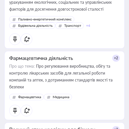
урахуванням екологічних, соціальних та управлінських
факторів для досягнення довгострокової сталості
Паливно-енергетичний комплекс
Будівельна діяльність
Транспорт
+4
Фармацевтична діяльність
+2
Про що тема:
Про регулювання виробництва, обігу та
контролю лікарських засобів для легальної роботи
компаній та аптек, з дотриманням стандартів якості та
безпеки
Фармацевтика
Медицина