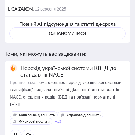
LIGA ZAKON,
12 вересня 2025
Повний AI-підсумок дня та статті-джерела
ОЗНАЙОМИТИСЯ
Теми, які можуть вас зацікавити:
Перехід української системи КВЕД до
стандартів NACE
Про що тема:
Тема охоплює перехід української системи
класифікації видів економічної діяльності до стандартів
NACE, оновлення кодів КВЕД та пов'язані нормативні
зміни
Банківська діяльність
Страхова діяльність
Фінансові послуги
+13