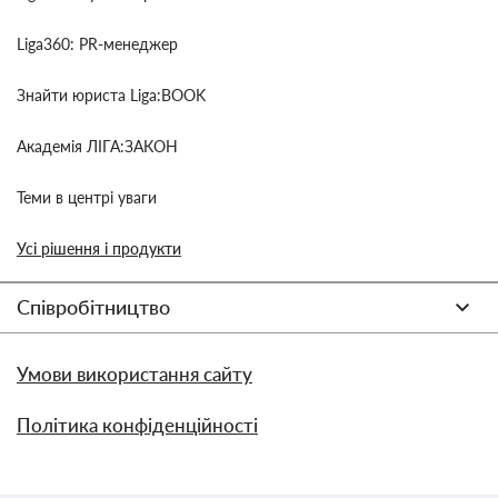
Liga360: PR-менеджер
Знайти юриста Liga:BOOK
Академія ЛІГА:ЗАКОН
Теми в центрі уваги
Усі рішення і продукти
Співробітництво
Умови використання сайту
Політика конфіденційності