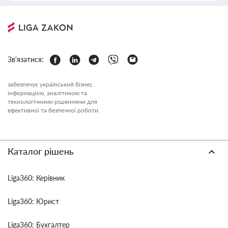
Зв'язатися:
забезпечує український бізнес
інформацією, аналітикою та
технологічними рішеннями для
ефективної та безпечної роботи.
Каталог рішень
Liga360: Керівник
Liga360: Юрист
Liga360: Бухгалтер