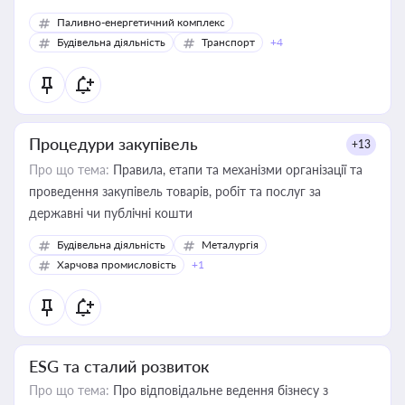
Паливно-енергетичний комплекс
Будівельна діяльність
Транспорт
+4
Процедури закупівель
+13
Про що тема:
Правила, етапи та механізми організації та
проведення закупівель товарів, робіт та послуг за
державні чи публічні кошти
Будівельна діяльність
Металургія
Харчова промисловість
+1
ESG та сталий розвиток
Про що тема:
Про відповідальне ведення бізнесу з