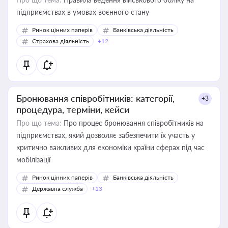
підприємствах в умовах воєнного стану
Ринок цінних паперів
Банківська діяльність
Страхова діяльність
+12
Бронювання співробітників: категорії,
+3
процедура, терміни, кейси
Про що тема:
Про процес бронювання співробітників на
підприємствах, який дозволяє забезпечити їх участь у
критично важливих для економіки країни сферах під час
мобілізації
Ринок цінних паперів
Банківська діяльність
Державна служба
+13