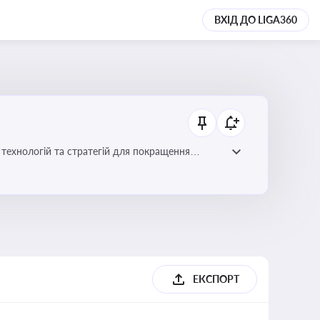
ВХІД ДО LIGA360
ій для покращення
ЕКСПОРТ