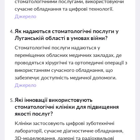
стоматологічними послугами, використовуючи
сучасне обладнання та цифрові технології.
Джерело
Як надаються стоматологічні послуги у
Луганській області в умовах війни?
Стоматологічні послуги надаються у
переміщених обласних медичних закладах, де
проводяться хірургічні та ортопедичні операції з
використанням сучасного обладнання, що
забезпечує доступність медичної допомоги.
Джерело
Які інновації використовують
стоматологічні клініки для підвищення
якості послуг?
Клініки застосовують цифрові зуботехнічні
лабораторії, сучасне діагностичне обладнання,
3D-моделювання, лазерні та радіохвильові