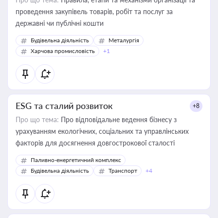
проведення закупівель товарів, робіт та послуг за
державні чи публічні кошти
Будівельна діяльність
Металургія
Харчова промисловість
+1
ESG та сталий розвиток
+8
Про що тема:
Про відповідальне ведення бізнесу з
урахуванням екологічних, соціальних та управлінських
факторів для досягнення довгострокової сталості
Паливно-енергетичний комплекс
Будівельна діяльність
Транспорт
+4