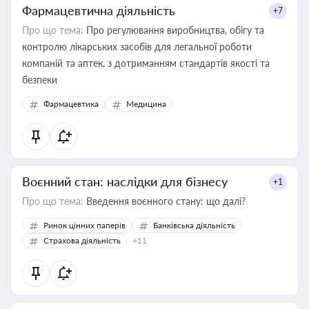
Фармацевтична діяльність
+7
Про що тема:
Про регулювання виробництва, обігу та
контролю лікарських засобів для легальної роботи
компаній та аптек, з дотриманням стандартів якості та
безпеки
Фармацевтика
Медицина
Воєнний стан: наслідки для бізнесу
+1
Про що тема:
Введення воєнного стану: що далі?
Ринок цінних паперів
Банківська діяльність
Страхова діяльність
+11