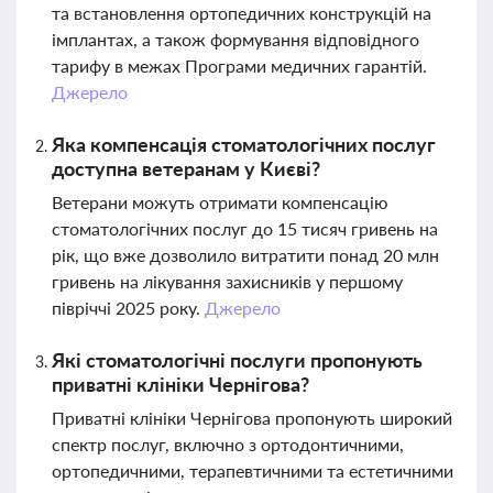
та встановлення ортопедичних конструкцій на
імплантах, а також формування відповідного
тарифу в межах Програми медичних гарантій.
Джерело
Яка компенсація стоматологічних послуг
доступна ветеранам у Києві?
Ветерани можуть отримати компенсацію
стоматологічних послуг до 15 тисяч гривень на
рік, що вже дозволило витратити понад 20 млн
гривень на лікування захисників у першому
півріччі 2025 року.
Джерело
Які стоматологічні послуги пропонують
приватні клініки Чернігова?
Приватні клініки Чернігова пропонують широкий
спектр послуг, включно з ортодонтичними,
ортопедичними, терапевтичними та естетичними