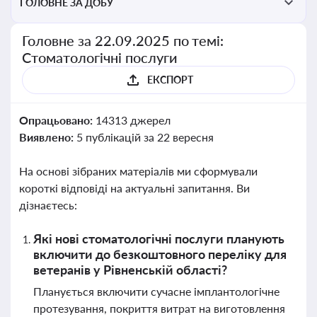
ГОЛОВНЕ ЗА ДОБУ
Головне за 22.09.2025 по темі:
Стоматологічні послуги
ЕКСПОРТ
Опрацьовано:
14313 джерел
Виявлено:
5 публікацій за 22 вересня
На основі зібраних матеріалів ми сформували
короткі відповіді на актуальні запитання. Ви
дізнаєтесь:
Які нові стоматологічні послуги планують
включити до безкоштовного переліку для
ветеранів у Рівненській області?
Планується включити сучасне імплантологічне
протезування, покриття витрат на виготовлення