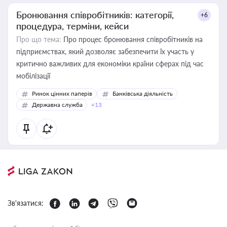
Бронювання співробітників: категорії,
+6
процедура, терміни, кейси
Про що тема:
Про процес бронювання співробітників на
підприємствах, який дозволяє забезпечити їх участь у
критично важливих для економіки країни сферах під час
мобілізації
Ринок цінних паперів
Банківська діяльність
Державна служба
+13
Зв'язатися: