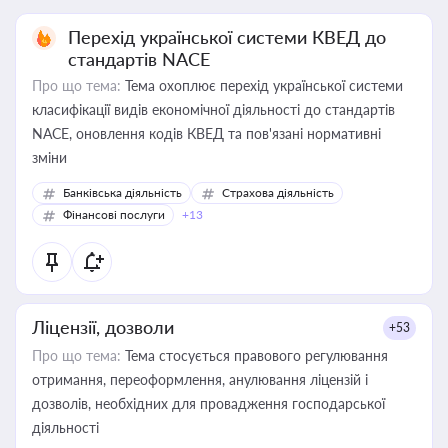
Перехід української системи КВЕД до
стандартів NACE
Про що тема:
Тема охоплює перехід української системи
класифікації видів економічної діяльності до стандартів
NACE, оновлення кодів КВЕД та пов'язані нормативні
зміни
Банківська діяльність
Страхова діяльність
Фінансові послуги
+13
Ліцензії, дозволи
+53
Про що тема:
Тема стосується правового регулювання
отримання, переоформлення, анулювання ліцензій і
дозволів, необхідних для провадження господарської
діяльності