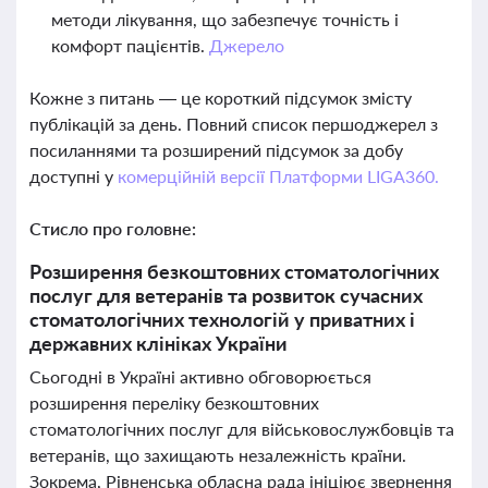
методи лікування, що забезпечує точність і
комфорт пацієнтів.
Джерело
Кожне з питань — це короткий підсумок змісту
публікацій за день. Повний список першоджерел з
посиланнями та розширений підсумок за добу
доступні у
комерційній версії Платформи LIGA360.
Стисло про головне:
Розширення безкоштовних стоматологічних
послуг для ветеранів та розвиток сучасних
стоматологічних технологій у приватних і
державних клініках України
Сьогодні в Україні активно обговорюється
розширення переліку безкоштовних
стоматологічних послуг для військовослужбовців та
ветеранів, що захищають незалежність країни.
Зокрема, Рівненська обласна рада ініціює звернення