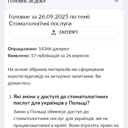
ГОЛОВНЕ ЗА ДОБУ
Головне за 26.09.2025 по темі:
Стоматологічні послуги
ЕКСПОРТ
Опрацьовано:
14346 джерел
Виявлено:
17 публікацій за 26 вересня
На основі зібраних матеріалів ми сформували
короткі відповіді на актуальні запитання. Ви
дізнаєтесь:
Які зміни у доступі до стоматологічних
послуг для українців у Польщі?
Закон у Польщі обмежує доступ до
стоматологічних послуг для українців, які не
працевлаштовані в країні. Вони втратять право на