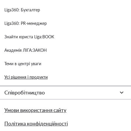
Liga360: Бухгалтер
Liga360: PR-менеджер
Знайти юриста Liga:BOOK
Академія ЛІГА:ЗАКОН
Теми в центрі уваги
Усі рішення і продукти
Співробітництво
Умови використання сайту
Політика конфіденційності