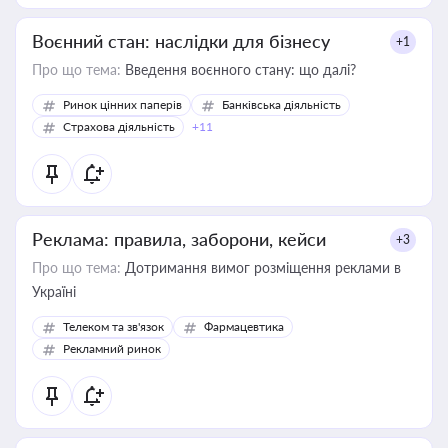
Воєнний стан: наслідки для бізнесу
+1
Про що тема:
Введення воєнного стану: що далі?
Ринок цінних паперів
Банківська діяльність
Страхова діяльність
+11
Реклама: правила, заборони, кейси
+3
Про що тема:
Дотримання вимог розміщення реклами в
Україні
Телеком та зв'язок
Фармацевтика
Рекламний ринок