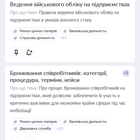
Ведення військового обліку на підприємствах
Про що тема:
Правила ведення військового обліку на
підприємствах в умовах воєнного стану
Ринок цінних паперів
Банківська діяльність
Страхова діяльність
+12
Бронювання співробітників: категорії,
+2
процедура, терміни, кейси
Про що тема:
Про процес бронювання співробітників на
підприємствах, який дозволяє забезпечити їх участь у
критично важливих для економіки країни сферах під час
мобілізації
Ринок цінних паперів
Банківська діяльність
Державна служба
+13