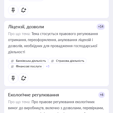
Ліцензії, дозволи
+14
Про що тема:
Тема стосується правового регулювання
отримання, переоформлення, анулювання ліцензій і
дозволів, необхідних для провадження господарської
діяльності
Банківська діяльність
Страхова діяльність
Фінансові послуги
+5
Екологічне регулювання
+6
Про що тема:
Про правове регулювання екологічних
вимог до виробництв, включно з дозволами, перевірками,