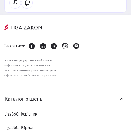
Зв'язатися:
забезпечує український бізнес
інформацією, аналітикою та
технологічними рішеннями для
ефективної та безпечної роботи.
Каталог рішень
Liga360: Керівник
Liga360: Юрист