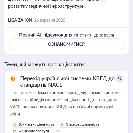
розвитку медичної інфраструктури.
LIGA ZAKON,
26 вересня 2025
Повний AI-підсумок дня та статті-джерела
ОЗНАЙОМИТИСЯ
Теми, які можуть вас зацікавити:
Перехід української системи КВЕД до
+1
стандартів NACE
Про що тема:
Тема охоплює перехід української системи
класифікації видів економічної діяльності до стандартів
NACE, оновлення кодів КВЕД та пов'язані нормативні
зміни
Банківська діяльність
Страхова діяльність
Фінансові послуги
+13