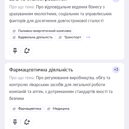
Про що тема:
Про відповідальне ведення бізнесу з
урахуванням екологічних, соціальних та управлінських
факторів для досягнення довгострокової сталості
Паливно-енергетичний комплекс
Будівельна діяльність
Транспорт
+4
Фармацевтична діяльність
+3
Про що тема:
Про регулювання виробництва, обігу та
контролю лікарських засобів для легальної роботи
компаній та аптек, з дотриманням стандартів якості та
безпеки
Фармацевтика
Медицина