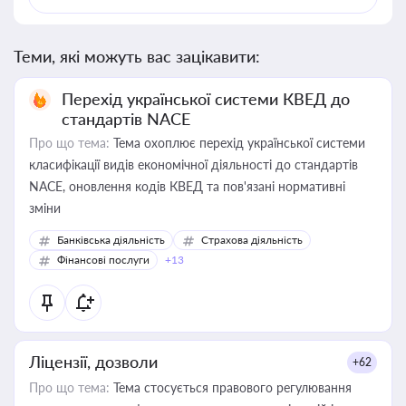
Теми, які можуть вас зацікавити:
Перехід української системи КВЕД до
стандартів NACE
Про що тема:
Тема охоплює перехід української системи
класифікації видів економічної діяльності до стандартів
NACE, оновлення кодів КВЕД та пов'язані нормативні
зміни
Банківська діяльність
Страхова діяльність
Фінансові послуги
+13
Ліцензії, дозволи
+62
Про що тема:
Тема стосується правового регулювання