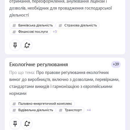
отримання, переоформлення, анулювання ліцензій і
дозволів, необхідних для провадження господарської
діяльності
Банківська діяльність
Страхова діяльність
Фінансові послуги
+5
Екологічне регулювання
+39
Про що тема:
Про правове регулювання екологічних
вимог до виробництв, включно з дозволами, перевірками,
стандартами викидів і гармонізацією з європейськими
нормами
Паливно-енергетичний комплекс
Будівельна діяльність
Транспорт
+4