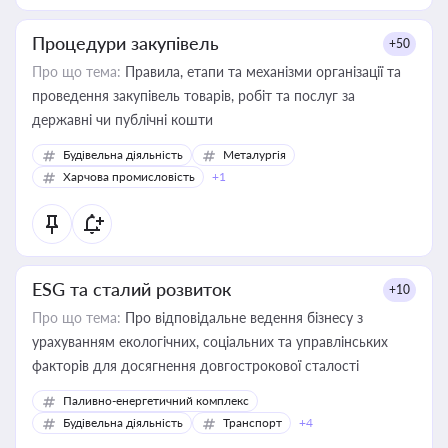
Процедури закупівель
+50
Про що тема:
Правила, етапи та механізми організації та
проведення закупівель товарів, робіт та послуг за
державні чи публічні кошти
Будівельна діяльність
Металургія
Харчова промисловість
+1
ESG та сталий розвиток
+10
Про що тема:
Про відповідальне ведення бізнесу з
урахуванням екологічних, соціальних та управлінських
факторів для досягнення довгострокової сталості
Паливно-енергетичний комплекс
Будівельна діяльність
Транспорт
+4