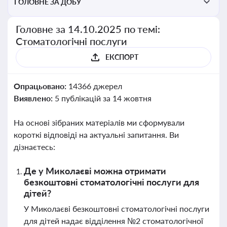
ГОЛОВНЕ ЗА ДОБУ
Головне за 14.10.2025 по темі:
Стоматологічні послуги
ЕКСПОРТ
Опрацьовано:
14366 джерел
Виявлено:
5 публікацій за 14 жовтня
На основі зібраних матеріалів ми сформували
короткі відповіді на актуальні запитання. Ви
дізнаєтесь:
Де у Миколаєві можна отримати
безкоштовні стоматологічні послуги для
дітей?
У Миколаєві безкоштовні стоматологічні послуги
для дітей надає відділення №2 стоматологічної