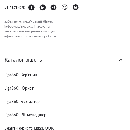
Зв'язатися:
забезпечує український бізнес
інформацією, аналітикою та
технологічними рішеннями для
ефективної та безпечної роботи.
Каталог рішень
Liga360: Керівник
Liga360: Юрист
Liga360: Бухгалтер
Liga360: PR-менеджер
Знайти юриста Liga:BOOK