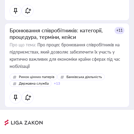
Бронювання співробітників: категорії,
+11
процедура, терміни, кейси
Про що тема:
Про процес бронювання співробітників на
підприємствах, який дозволяє забезпечити їх участь у
критично важливих для економіки країни сферах під час
мобілізації
Ринок цінних паперів
Банківська діяльність
Державна служба
+13