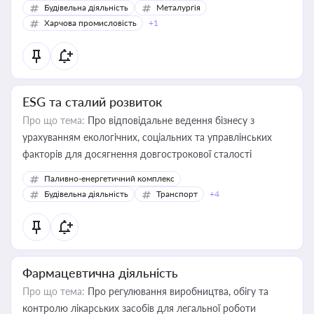
Будівельна діяльність
Металургія
Харчова промисловість
+1
ESG та сталий розвиток
Про що тема:
Про відповідальне ведення бізнесу з
урахуванням екологічних, соціальних та управлінських
факторів для досягнення довгострокової сталості
Паливно-енергетичний комплекс
Будівельна діяльність
Транспорт
+4
Фармацевтична діяльність
Про що тема:
Про регулювання виробництва, обігу та
контролю лікарських засобів для легальної роботи