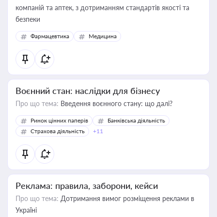
компаній та аптек, з дотриманням стандартів якості та
безпеки
Фармацевтика
Медицина
Воєнний стан: наслідки для бізнесу
Про що тема:
Введення воєнного стану: що далі?
Ринок цінних паперів
Банківська діяльність
Страхова діяльність
+11
Реклама: правила, заборони, кейси
Про що тема:
Дотримання вимог розміщення реклами в
Україні