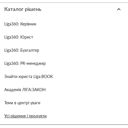
Каталог рішень
Liga360: Керівник
Liga360: Юрист
Liga360: Бухгалтер
Liga360: PR-менеджер
Знайти юриста Liga:BOOK
Академія ЛІГА:ЗАКОН
Теми в центрі уваги
Усі рішення і продукти