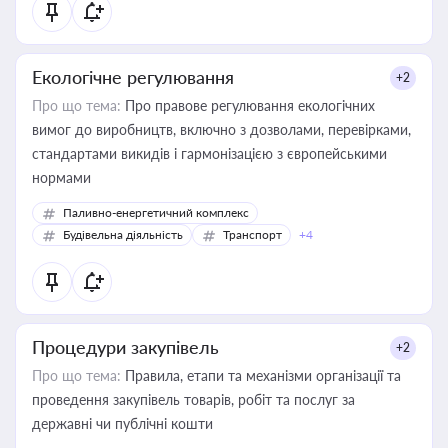
Екологічне регулювання
+2
Про що тема:
Про правове регулювання екологічних
вимог до виробництв, включно з дозволами, перевірками,
стандартами викидів і гармонізацією з європейськими
нормами
Паливно-енергетичний комплекс
Будівельна діяльність
Транспорт
+4
Процедури закупівель
+2
Про що тема:
Правила, етапи та механізми організації та
проведення закупівель товарів, робіт та послуг за
державні чи публічні кошти