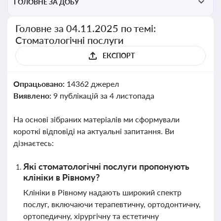
ГОЛОВНЕ ЗА ДОБУ
Головне за 04.11.2025 по темі:
Стоматологічні послуги
ЕКСПОРТ
Опрацьовано:
14362 джерел
Виявлено:
9 публікацій за 4 листопада
На основі зібраних матеріалів ми сформували
короткі відповіді на актуальні запитання. Ви
дізнаєтесь:
Які стоматологічні послуги пропонують
клініки в Рівному?
Клініки в Рівному надають широкий спектр
послуг, включаючи терапевтичну, ортодонтичну,
ортопедичну, хірургічну та естетичну