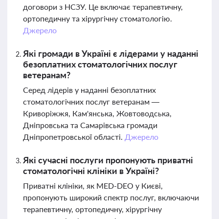
договори з НСЗУ. Це включає терапевтичну,
ортопедичну та хірургічну стоматологію.
Джерело
Які громади в Україні є лідерами у наданні
безоплатних стоматологічних послуг
ветеранам?
Серед лідерів у наданні безоплатних
стоматологічних послуг ветеранам —
Криворіжжя, Кам'янська, Жовтоводська,
Дніпровська та Самарівська громади
Дніпропетровської області.
Джерело
Які сучасні послуги пропонують приватні
стоматологічні клініки в Україні?
Приватні клініки, як MED-DEO у Києві,
пропонують широкий спектр послуг, включаючи
терапевтичну, ортопедичну, хірургічну