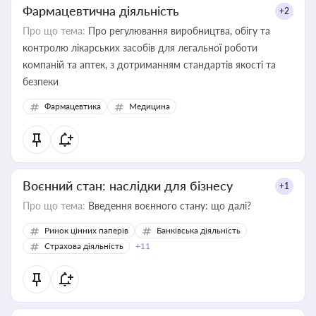
Фармацевтична діяльність
+2
Про що тема:
Про регулювання виробництва, обігу та
контролю лікарських засобів для легальної роботи
компаній та аптек, з дотриманням стандартів якості та
безпеки
Фармацевтика
Медицина
Воєнний стан: наслідки для бізнесу
+1
Про що тема:
Введення воєнного стану: що далі?
Ринок цінних паперів
Банківська діяльність
Страхова діяльність
+11