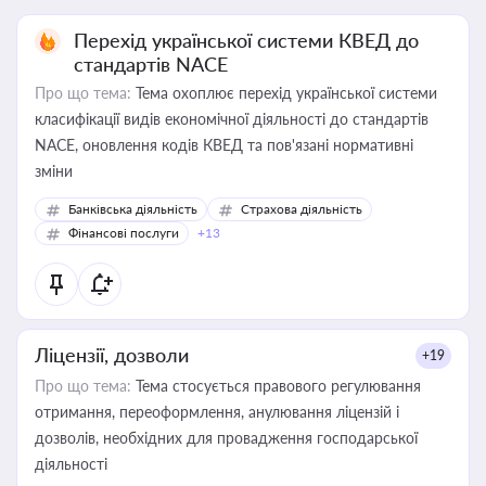
Перехід української системи КВЕД до
стандартів NACE
Про що тема:
Тема охоплює перехід української системи
класифікації видів економічної діяльності до стандартів
NACE, оновлення кодів КВЕД та пов'язані нормативні
зміни
Банківська діяльність
Страхова діяльність
Фінансові послуги
+13
Ліцензії, дозволи
+19
Про що тема:
Тема стосується правового регулювання
отримання, переоформлення, анулювання ліцензій і
дозволів, необхідних для провадження господарської
діяльності