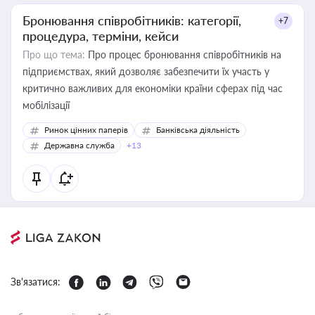
Бронювання співробітників: категорії,
+7
процедура, терміни, кейси
Про що тема:
Про процес бронювання співробітників на
підприємствах, який дозволяє забезпечити їх участь у
критично важливих для економіки країни сферах під час
мобілізації
Ринок цінних паперів
Банківська діяльність
Державна служба
+13
Зв'язатися: