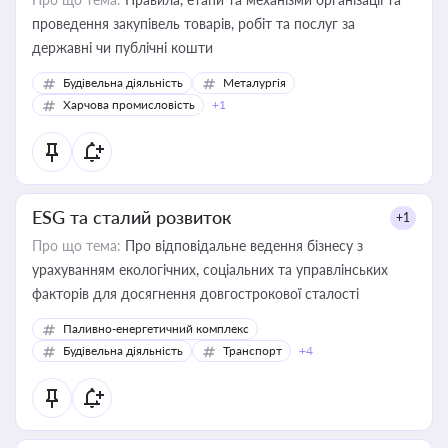
проведення закупівель товарів, робіт та послуг за
державні чи публічні кошти
Будівельна діяльність
Металургія
Харчова промисловість
+1
ESG та сталий розвиток
+1
Про що тема:
Про відповідальне ведення бізнесу з
урахуванням екологічних, соціальних та управлінських
факторів для досягнення довгострокової сталості
Паливно-енергетичний комплекс
Будівельна діяльність
Транспорт
+4