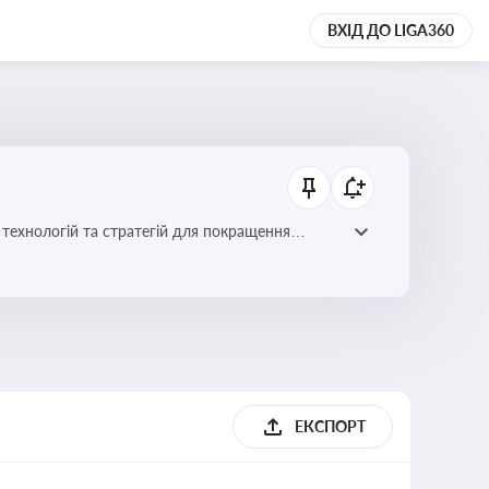
ВХІД ДО LIGA360
ій для покращення
ЕКСПОРТ