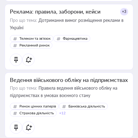
Реклама: правила, заборони, кейси
+3
Про що тема:
Дотримання вимог розміщення реклами в
Україні
Телеком та зв'язок
Фармацевтика
Рекламний ринок
Ведення військового обліку на підприємствах
Про що тема:
Правила ведення військового обліку на
підприємствах в умовах воєнного стану
Ринок цінних паперів
Банківська діяльність
Страхова діяльність
+12