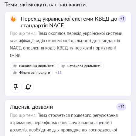
Теми, які можуть вас зацікавити:
Перехід української системи КВЕД до
+1
стандартів NACE
Про що тема:
Тема охоплює перехід української системи
класифікації видів економічної діяльності до стандартів
NACE, оновлення кодів КВЕД та пов'язані нормативні
зміни
Банківська діяльність
Страхова діяльність
Фінансові послуги
+13
Ліцензії, дозволи
+14
Про що тема:
Тема стосується правового регулювання
отримання, переоформлення, анулювання ліцензій і
дозволів, необхідних для провадження господарської