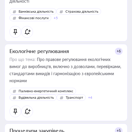
діяльності
Банківська діяльність
Страхова діяльність
Фінансові послуги
+5
Екологічне регулювання
+6
Про що тема:
Про правове регулювання екологічних
вимог до виробництв, включно з дозволами, перевірками,
стандартами викидів і гармонізацією з європейськими
нормами
Паливно-енергетичний комплекс
Будівельна діяльність
Транспорт
+4
Процедури закупівель
+5