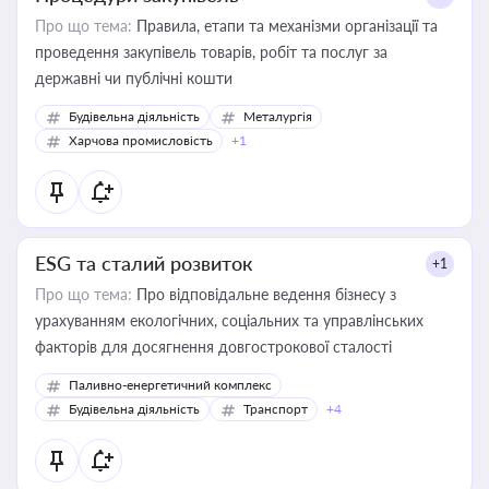
Про що тема:
Правила, етапи та механізми організації та
проведення закупівель товарів, робіт та послуг за
державні чи публічні кошти
Будівельна діяльність
Металургія
Харчова промисловість
+1
ESG та сталий розвиток
+1
Про що тема:
Про відповідальне ведення бізнесу з
урахуванням екологічних, соціальних та управлінських
факторів для досягнення довгострокової сталості
Паливно-енергетичний комплекс
Будівельна діяльність
Транспорт
+4