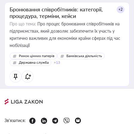
Бронювання співробітників: категорії,
+2
процедура, терміни, кейси
Про що тема:
Про процес бронювання співробітників на
підприємствах, який дозволяє забезпечити їх участь у
критично важливих для економіки країни сферах під час
мобілізації
Ринок цінних паперів
Банківська діяльність
Державна служба
+13
Зв'язатися: