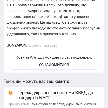
10-15 років за умови належного догляду, що
включає регулярні огляди у стоматолога,
використання м’яких зубних щіток та уникнення
шкідливих звичок. Це підкреслює важливість
професійного підходу до стоматологічних послуг як
у державних, так і в приватних клініках.
LIGA ZAKON,
25 листопада 2025
Повний AI-підсумок дня та статті-джерела
ОЗНАЙОМИТИСЯ
Теми, які можуть вас зацікавити:
Перехід української системи КВЕД до
стандартів NACE
Про що тема:
Тема охоплює перехід української системи