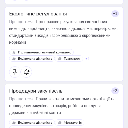
Екологічне регулювання
+1
Про що тема:
Про правове регулювання екологічних
вимог до виробництв, включно з дозволами, перевірками,
стандартами викидів і гармонізацією з європейськими
нормами
Паливно-енергетичний комплекс
Будівельна діяльність
Транспорт
+4
Процедури закупівель
+2
Про що тема:
Правила, етапи та механізми організації та
проведення закупівель товарів, робіт та послуг за
державні чи публічні кошти
Будівельна діяльність
Металургія