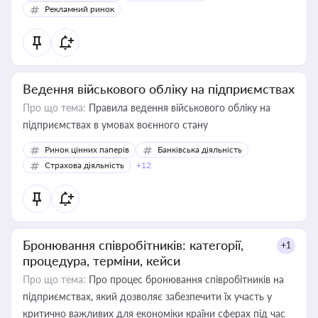
Рекламний ринок
Ведення військового обліку на підприємствах
Про що тема:
Правила ведення військового обліку на
підприємствах в умовах воєнного стану
Ринок цінних паперів
Банківська діяльність
Страхова діяльність
+12
Бронювання співробітників: категорії,
+1
процедура, терміни, кейси
Про що тема:
Про процес бронювання співробітників на
підприємствах, який дозволяє забезпечити їх участь у
критично важливих для економіки країни сферах під час