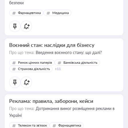
безпеки
Фармацевтика
Медицина
Воєнний стан: наслідки для бізнесу
Про що тема:
Введення воєнного стану: що далі?
Ринок цінних паперів
Банківська діяльність
Страхова діяльність
+11
Реклама: правила, заборони, кейси
Про що тема:
Дотримання вимог розміщення реклами в
Україні
Телеком та зв'язок
Фармацевтика