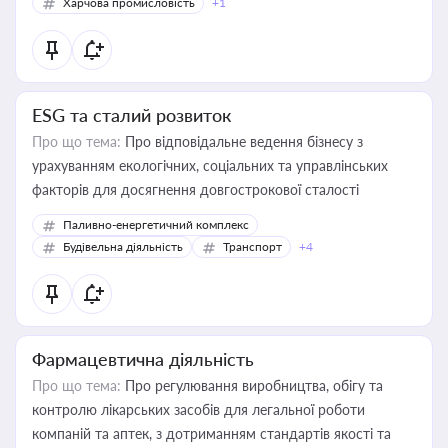
Харчова промисловість
+1
ESG та сталий розвиток
Про що тема:
Про відповідальне ведення бізнесу з
урахуванням екологічних, соціальних та управлінських
факторів для досягнення довгострокової сталості
Паливно-енергетичний комплекс
Будівельна діяльність
Транспорт
+4
Фармацевтична діяльність
Про що тема:
Про регулювання виробництва, обігу та
контролю лікарських засобів для легальної роботи
компаній та аптек, з дотриманням стандартів якості та