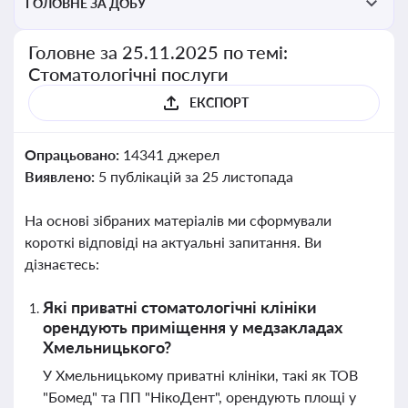
ГОЛОВНЕ ЗА ДОБУ
Головне за 25.11.2025 по темі:
Стоматологічні послуги
ЕКСПОРТ
Опрацьовано:
14341 джерел
Виявлено:
5 публікацій за 25 листопада
На основі зібраних матеріалів ми сформували
короткі відповіді на актуальні запитання. Ви
дізнаєтесь:
Які приватні стоматологічні клініки
орендують приміщення у медзакладах
Хмельницького?
У Хмельницькому приватні клініки, такі як ТОВ
"Бомед" та ПП "НікоДент", орендують площі у