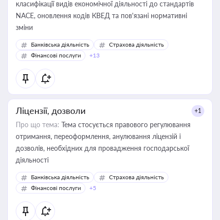
класифікації видів економічної діяльності до стандартів
NACE, оновлення кодів КВЕД та пов'язані нормативні
зміни
Банківська діяльність
Страхова діяльність
Фінансові послуги
+13
Ліцензії, дозволи
+1
Про що тема:
Тема стосується правового регулювання
отримання, переоформлення, анулювання ліцензій і
дозволів, необхідних для провадження господарської
діяльності
Банківська діяльність
Страхова діяльність
Фінансові послуги
+5