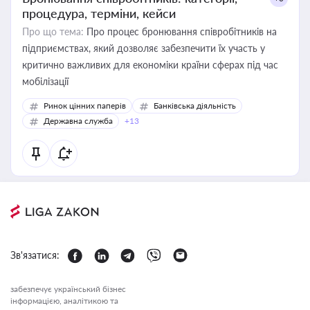
процедура, терміни, кейси
Про що тема:
Про процес бронювання співробітників на
підприємствах, який дозволяє забезпечити їх участь у
критично важливих для економіки країни сферах під час
мобілізації
Ринок цінних паперів
Банківська діяльність
Державна служба
+13
Зв'язатися:
забезпечує український бізнес
інформацією, аналітикою та