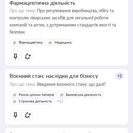
Фармацевтична діяльність
Про що тема:
Про регулювання виробництва, обігу та
контролю лікарських засобів для легальної роботи
компаній та аптек, з дотриманням стандартів якості та
безпеки
Фармацевтика
Медицина
Воєнний стан: наслідки для бізнесу
+2
Про що тема:
Введення воєнного стану: що далі?
Ринок цінних паперів
Банківська діяльність
Страхова діяльність
+11