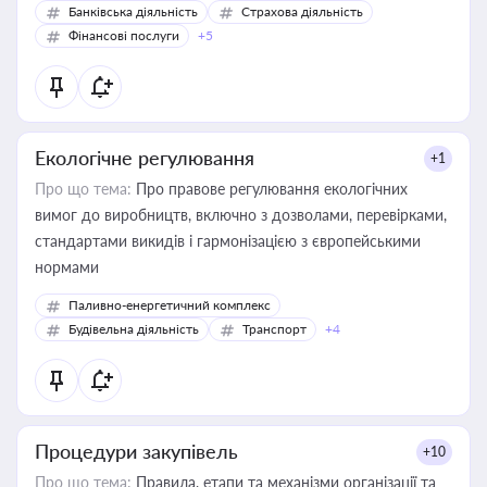
Банківська діяльність
Страхова діяльність
Фінансові послуги
+5
Екологічне регулювання
+1
Про що тема:
Про правове регулювання екологічних
вимог до виробництв, включно з дозволами, перевірками,
стандартами викидів і гармонізацією з європейськими
нормами
Паливно-енергетичний комплекс
Будівельна діяльність
Транспорт
+4
Процедури закупівель
+10
Про що тема:
Правила, етапи та механізми організації та