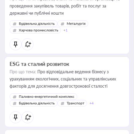
проведення закупівель товарів, робіт та послуг за
державні чи публічні кошти
Будівельна діяльність
Металургія
Харчова промисловість
+1
ESG та сталий розвиток
Про що тема:
Про відповідальне ведення бізнесу з
урахуванням екологічних, соціальних та управлінських
факторів для досягнення довгострокової сталості
Паливно-енергетичний комплекс
Будівельна діяльність
Транспорт
+4