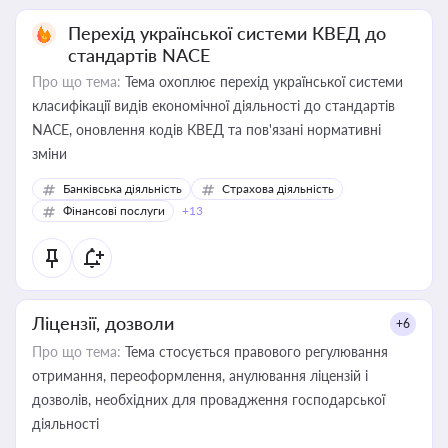
Перехід української системи КВЕД до
стандартів NACE
Про що тема:
Тема охоплює перехід української системи
класифікації видів економічної діяльності до стандартів
NACE, оновлення кодів КВЕД та пов'язані нормативні
зміни
Банківська діяльність
Страхова діяльність
Фінансові послуги
+13
Ліцензії, дозволи
+6
Про що тема:
Тема стосується правового регулювання
отримання, переоформлення, анулювання ліцензій і
дозволів, необхідних для провадження господарської
діяльності