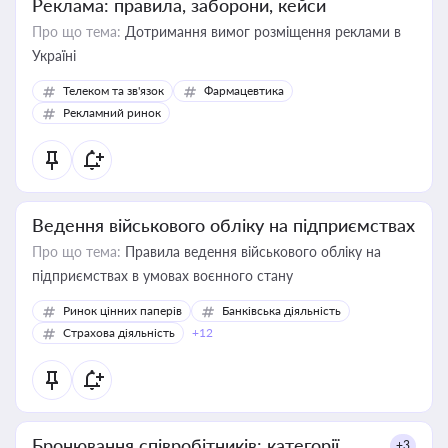
Реклама: правила, заборони, кейси
Про що тема:
Дотримання вимог розміщення реклами в
Україні
Телеком та зв'язок
Фармацевтика
Рекламний ринок
Ведення військового обліку на підприємствах
Про що тема:
Правила ведення військового обліку на
підприємствах в умовах воєнного стану
Ринок цінних паперів
Банківська діяльність
Страхова діяльність
+12
Бронювання співробітників: категорії,
+3