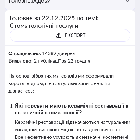
ГОЛОВНЕ ЗА ДОБУ
Головне за 22.12.2025 по темі:
Стоматологічні послуги
ЕКСПОРТ
Опрацьовано:
14389 джерел
Виявлено:
2 публікації за 22 грудня
На основі зібраних матеріалів ми сформували
короткі відповіді на актуальні запитання. Ви
дізнаєтесь:
Які переваги мають керамічні реставрації в
естетичній стоматології?
Керамічні реставрації відзначаються натуральним
виглядом, високою міцністю та довговічністю.
Вони ефективно усувають як незначні косметичні