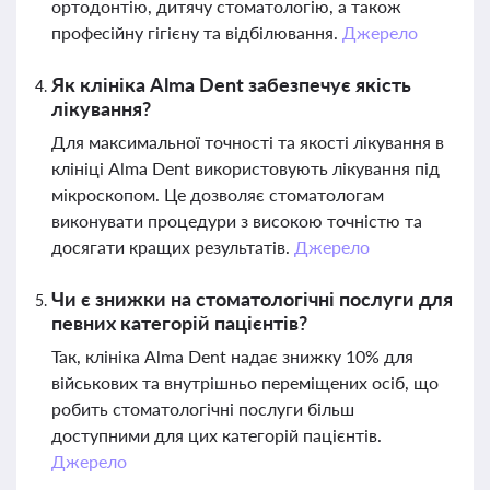
ортодонтію, дитячу стоматологію, а також
професійну гігієну та відбілювання.
Джерело
Як клініка Alma Dent забезпечує якість
лікування?
Для максимальної точності та якості лікування в
клініці Alma Dent використовують лікування під
мікроскопом. Це дозволяє стоматологам
виконувати процедури з високою точністю та
досягати кращих результатів.
Джерело
Чи є знижки на стоматологічні послуги для
певних категорій пацієнтів?
Так, клініка Alma Dent надає знижку 10% для
військових та внутрішньо переміщених осіб, що
робить стоматологічні послуги більш
доступними для цих категорій пацієнтів.
Джерело