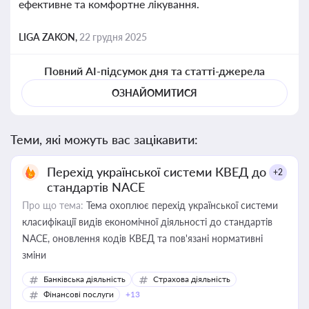
ефективне та комфортне лікування.
LIGA ZAKON,
22 грудня 2025
Повний AI-підсумок дня та статті-джерела
ОЗНАЙОМИТИСЯ
Теми, які можуть вас зацікавити:
Перехід української системи КВЕД до
+2
стандартів NACE
Про що тема:
Тема охоплює перехід української системи
класифікації видів економічної діяльності до стандартів
NACE, оновлення кодів КВЕД та пов'язані нормативні
зміни
Банківська діяльність
Страхова діяльність
Фінансові послуги
+13