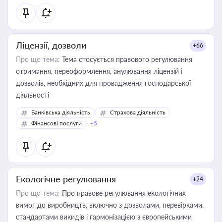
Ліцензії, дозволи
+66
Про що тема:
Тема стосується правового регулювання
отримання, переоформлення, анулювання ліцензій і
дозволів, необхідних для провадження господарської
діяльності
Банківська діяльність
Страхова діяльність
Фінансові послуги
+5
Екологічне регулювання
+24
Про що тема:
Про правове регулювання екологічних
вимог до виробництв, включно з дозволами, перевірками,
стандартами викидів і гармонізацією з європейськими