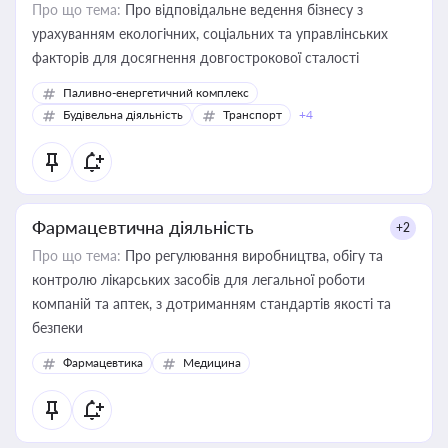
Про що тема:
Про відповідальне ведення бізнесу з
урахуванням екологічних, соціальних та управлінських
факторів для досягнення довгострокової сталості
Паливно-енергетичний комплекс
Будівельна діяльність
Транспорт
+4
Фармацевтична діяльність
+2
Про що тема:
Про регулювання виробництва, обігу та
контролю лікарських засобів для легальної роботи
компаній та аптек, з дотриманням стандартів якості та
безпеки
Фармацевтика
Медицина