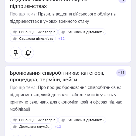
підприємствах
Про що тема:
Правила ведення військового обліку на
підприємствах в умовах воєнного стану
Ринок цінних паперів
Банківська діяльність
Страхова діяльність
+12
Бронювання співробітників: категорії,
+11
процедура, терміни, кейси
Про що тема:
Про процес бронювання співробітників на
підприємствах, який дозволяє забезпечити їх участь у
критично важливих для економіки країни сферах під час
мобілізації
Ринок цінних паперів
Банківська діяльність
Державна служба
+13