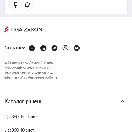
Зв'язатися:
забезпечує український бізнес
інформацією, аналітикою та
технологічними рішеннями для
ефективної та безпечної роботи.
Каталог рішень
Liga360: Керівник
Liga360: Юрист