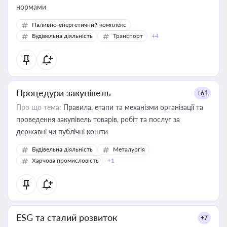
нормами
Паливно-енергетичний комплекс
Будівельна діяльність
Транспорт
+4
Процедури закупівель
+61
Про що тема:
Правила, етапи та механізми організації та
проведення закупівель товарів, робіт та послуг за
державні чи публічні кошти
Будівельна діяльність
Металургія
Харчова промисловість
+1
ESG та сталий розвиток
+7