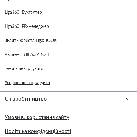
Liga360: Бухгалтер
Liga360: PR-менеджер
Знайти юриста Liga:BOOK
Академія ЛІГА:ЗАКОН
Теми в центрі уваги
Усі рішення і продукти
Співробітництво
Умови використання сайту
Політика конфіденційності