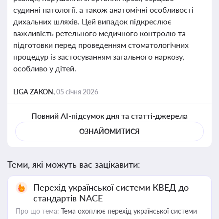
судинні патології, а також анатомічні особливості
дихальних шляхів. Цей випадок підкреслює
важливість ретельного медичного контролю та
підготовки перед проведенням стоматологічних
процедур із застосуванням загального наркозу,
особливо у дітей.
LIGA ZAKON,
05 січня 2026
Повний AI-підсумок дня та статті-джерела
ОЗНАЙОМИТИСЯ
Теми, які можуть вас зацікавити:
Перехід української системи КВЕД до
стандартів NACE
Про що тема:
Тема охоплює перехід української системи