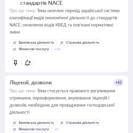
стандартів NACE
Про що тема:
Тема охоплює перехід української системи
класифікації видів економічної діяльності до стандартів
NACE, оновлення кодів КВЕД та пов'язані нормативні
зміни
Банківська діяльність
Страхова діяльність
Фінансові послуги
+13
Ліцензії, дозволи
+62
Про що тема:
Тема стосується правового регулювання
отримання, переоформлення, анулювання ліцензій і
дозволів, необхідних для провадження господарської
діяльності
Банківська діяльність
Страхова діяльність
Фінансові послуги
+5