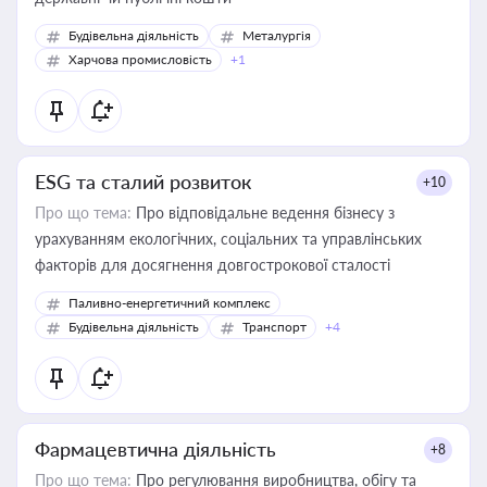
Будівельна діяльність
Металургія
Харчова промисловість
+1
ESG та сталий розвиток
+10
Про що тема:
Про відповідальне ведення бізнесу з
урахуванням екологічних, соціальних та управлінських
факторів для досягнення довгострокової сталості
Паливно-енергетичний комплекс
Будівельна діяльність
Транспорт
+4
Фармацевтична діяльність
+8
Про що тема:
Про регулювання виробництва, обігу та