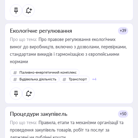
Екологічне регулювання
+39
Про що тема:
Про правове регулювання екологічних
вимог до виробництв, включно з дозволами, перевірками,
стандартами викидів і гармонізацією з європейськими
нормами
Паливно-енергетичний комплекс
Будівельна діяльність
Транспорт
+4
Процедури закупівель
+50
Про що тема:
Правила, етапи та механізми організації та
проведення закупівель товарів, робіт та послуг за
державні чи публічні кошти