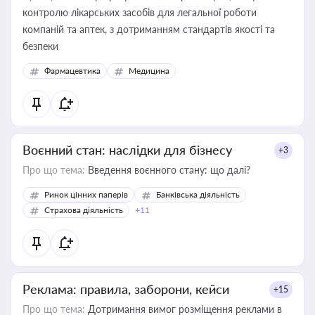
контролю лікарських засобів для легальної роботи
компаній та аптек, з дотриманням стандартів якості та
безпеки
Фармацевтика
Медицина
Воєнний стан: наслідки для бізнесу
+3
Про що тема:
Введення воєнного стану: що далі?
Ринок цінних паперів
Банківська діяльність
Страхова діяльність
+11
Реклама: правила, заборони, кейси
+15
Про що тема:
Дотримання вимог розміщення реклами в