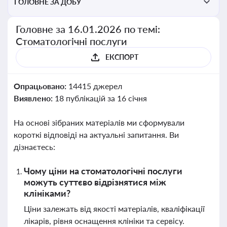
ГОЛОВНЕ ЗА ДОБУ
Головне за 16.01.2026 по темі:
Стоматологічні послуги
ЕКСПОРТ
Опрацьовано:
14415 джерел
Виявлено:
18 публікацій за 16 січня
На основі зібраних матеріалів ми сформували
короткі відповіді на актуальні запитання. Ви
дізнаєтесь:
Чому ціни на стоматологічні послуги
можуть суттєво відрізнятися між
клініками?
Ціни залежать від якості матеріалів, кваліфікації
лікарів, рівня оснащення клініки та сервісу.