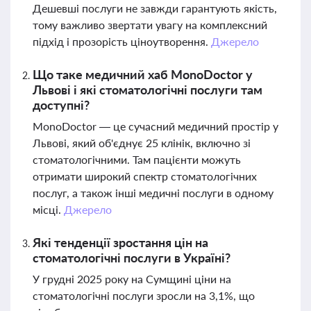
Дешевші послуги не завжди гарантують якість,
тому важливо звертати увагу на комплексний
підхід і прозорість ціноутворення.
Джерело
Що таке медичний хаб MonoDoctor у
Львові і які стоматологічні послуги там
доступні?
MonoDoctor — це сучасний медичний простір у
Львові, який об'єднує 25 клінік, включно зі
стоматологічними. Там пацієнти можуть
отримати широкий спектр стоматологічних
послуг, а також інші медичні послуги в одному
місці.
Джерело
Які тенденції зростання цін на
стоматологічні послуги в Україні?
У грудні 2025 року на Сумщині ціни на
стоматологічні послуги зросли на 3,1%, що