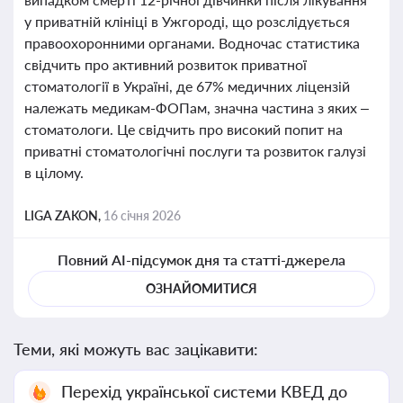
у приватній клініці в Ужгороді, що розслідується
правоохоронними органами. Водночас статистика
свідчить про активний розвиток приватної
стоматології в Україні, де 67% медичних ліцензій
належать медикам-ФОПам, значна частина з яких –
стоматологи. Це свідчить про високий попит на
приватні стоматологічні послуги та розвиток галузі
в цілому.
LIGA ZAKON,
16 січня 2026
Повний AI-підсумок дня та статті-джерела
ОЗНАЙОМИТИСЯ
Теми, які можуть вас зацікавити:
Перехід української системи КВЕД до