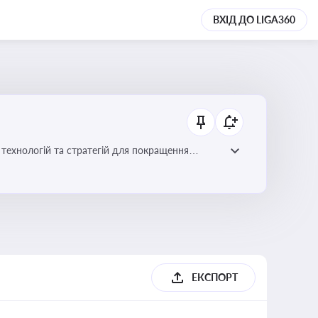
ВХІД ДО LIGA360
ій для покращення
ЕКСПОРТ