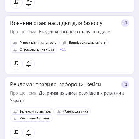
Воєнний стан: наслідки для бізнесу
+1
Про що тема:
Введення воєнного стану: що далі?
Ринок цінних паперів
Банківська діяльність
Страхова діяльність
+11
Реклама: правила, заборони, кейси
+1
Про що тема:
Дотримання вимог розміщення реклами в
Україні
Телеком та зв'язок
Фармацевтика
Рекламний ринок