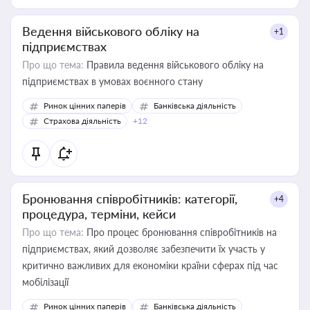
Ведення військового обліку на
+1
підприємствах
Про що тема:
Правила ведення військового обліку на
підприємствах в умовах воєнного стану
Ринок цінних паперів
Банківська діяльність
Страхова діяльність
+12
Бронювання співробітників: категорії,
+4
процедура, терміни, кейси
Про що тема:
Про процес бронювання співробітників на
підприємствах, який дозволяє забезпечити їх участь у
критично важливих для економіки країни сферах під час
мобілізації
Ринок цінних паперів
Банківська діяльність