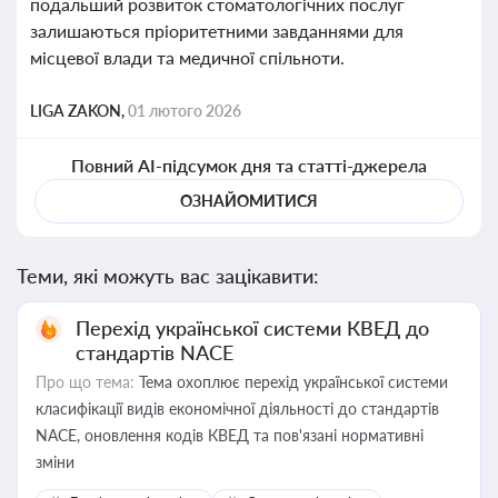
подальший розвиток стоматологічних послуг
залишаються пріоритетними завданнями для
місцевої влади та медичної спільноти.
LIGA ZAKON,
01 лютого 2026
Повний AI-підсумок дня та статті-джерела
ОЗНАЙОМИТИСЯ
Теми, які можуть вас зацікавити:
Перехід української системи КВЕД до
стандартів NACE
Про що тема:
Тема охоплює перехід української системи
класифікації видів економічної діяльності до стандартів
NACE, оновлення кодів КВЕД та пов'язані нормативні
зміни