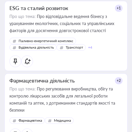
ESG та сталий розвиток
+1
Про що тема:
Про відповідальне ведення бізнесу з
урахуванням екологічних, соціальних та управлінських
факторів для досягнення довгострокової сталості
Паливно-енергетичний комплекс
Будівельна діяльність
Транспорт
+4
Фармацевтична діяльність
+2
Про що тема:
Про регулювання виробництва, обігу та
контролю лікарських засобів для легальної роботи
компаній та аптек, з дотриманням стандартів якості та
безпеки
Фармацевтика
Медицина