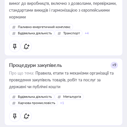
вимог до виробництв, включно з дозволами, перевірками,
стандартами викидів і гармонізацією з європейськими
нормами
Паливно-енергетичний комплекс
Будівельна діяльність
Транспорт
+4
Процедури закупівель
+9
Про що тема:
Правила, етапи та механізми організації та
проведення закупівель товарів, робіт та послуг за
державні чи публічні кошти
Будівельна діяльність
Металургія
Харчова промисловість
+1