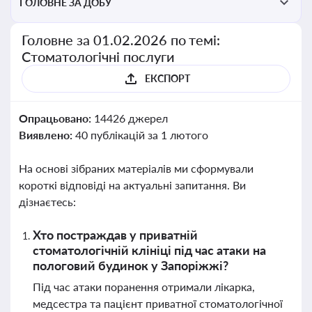
ГОЛОВНЕ ЗА ДОБУ
Головне за 01.02.2026 по темі:
Стоматологічні послуги
ЕКСПОРТ
Опрацьовано:
14426 джерел
Виявлено:
40 публікацій за 1 лютого
На основі зібраних матеріалів ми сформували
короткі відповіді на актуальні запитання. Ви
дізнаєтесь:
Хто постраждав у приватній
стоматологічній клініці під час атаки на
пологовий будинок у Запоріжжі?
Під час атаки поранення отримали лікарка,
медсестра та пацієнт приватної стоматологічної