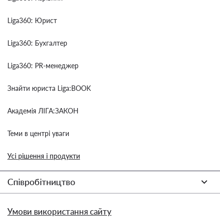
Liga360: Юрист
Liga360: Бухгалтер
Liga360: PR-менеджер
Знайти юриста Liga:BOOK
Академія ЛІГА:ЗАКОН
Теми в центрі уваги
Усі рішення і продукти
Співробітництво
Умови використання сайту