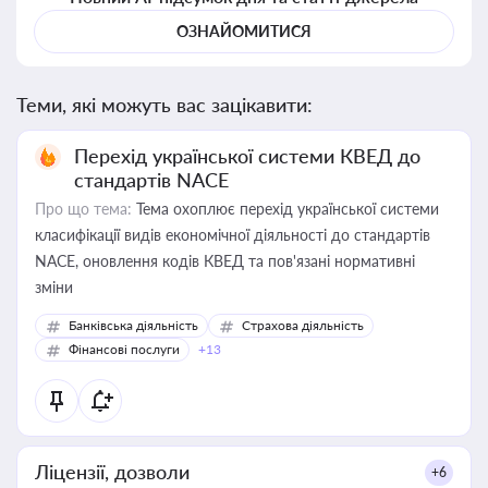
ОЗНАЙОМИТИСЯ
Теми, які можуть вас зацікавити:
Перехід української системи КВЕД до
стандартів NACE
Про що тема:
Тема охоплює перехід української системи
класифікації видів економічної діяльності до стандартів
NACE, оновлення кодів КВЕД та пов'язані нормативні
зміни
Банківська діяльність
Страхова діяльність
Фінансові послуги
+13
Ліцензії, дозволи
+6