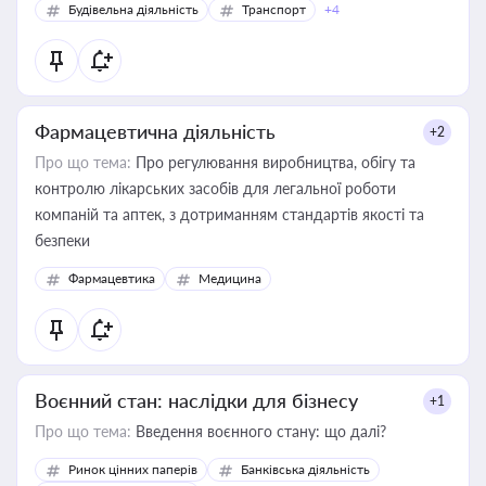
Будівельна діяльність
Транспорт
+4
Фармацевтична діяльність
+2
Про що тема:
Про регулювання виробництва, обігу та
контролю лікарських засобів для легальної роботи
компаній та аптек, з дотриманням стандартів якості та
безпеки
Фармацевтика
Медицина
Воєнний стан: наслідки для бізнесу
+1
Про що тема:
Введення воєнного стану: що далі?
Ринок цінних паперів
Банківська діяльність