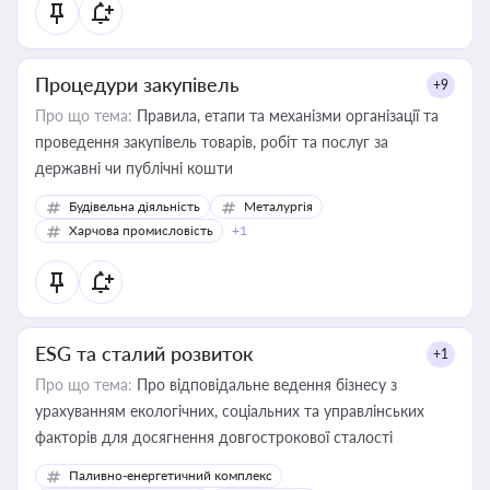
Процедури закупівель
+9
Про що тема:
Правила, етапи та механізми організації та
проведення закупівель товарів, робіт та послуг за
державні чи публічні кошти
Будівельна діяльність
Металургія
Харчова промисловість
+1
ESG та сталий розвиток
+1
Про що тема:
Про відповідальне ведення бізнесу з
урахуванням екологічних, соціальних та управлінських
факторів для досягнення довгострокової сталості
Паливно-енергетичний комплекс