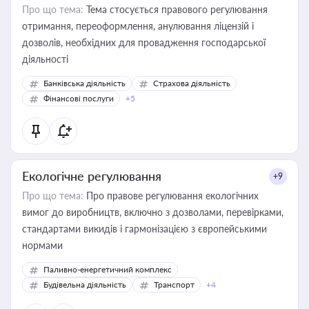
Про що тема:
Тема стосується правового регулювання
отримання, переоформлення, анулювання ліцензій і
дозволів, необхідних для провадження господарської
діяльності
Банківська діяльність
Страхова діяльність
Фінансові послуги
+5
Екологічне регулювання
+9
Про що тема:
Про правове регулювання екологічних
вимог до виробництв, включно з дозволами, перевірками,
стандартами викидів і гармонізацією з європейськими
нормами
Паливно-енергетичний комплекс
Будівельна діяльність
Транспорт
+4