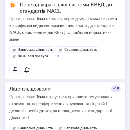
Перехід української системи КВЕД до
стандартів NACE
Про що тема:
Тема охоплює перехід української системи
класифікації видів економічної діяльності до стандартів
NACE, оновлення кодів КВЕД та пов'язані нормативні
зміни
Банківська діяльність
Страхова діяльність
Фінансові послуги
+13
Ліцензії, дозволи
+19
Про що тема:
Тема стосується правового регулювання
отримання, переоформлення, анулювання ліцензій і
дозволів, необхідних для провадження господарської
діяльності
Банківська діяльність
Страхова діяльність