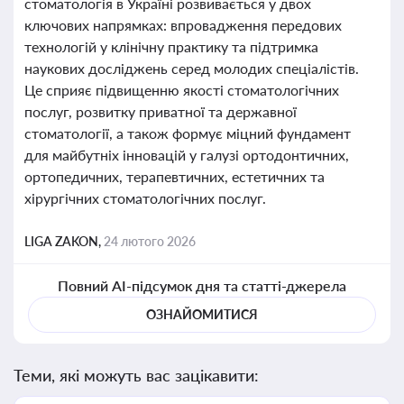
стоматологія в Україні розвивається у двох
ключових напрямках: впровадження передових
технологій у клінічну практику та підтримка
наукових досліджень серед молодих спеціалістів.
Це сприяє підвищенню якості стоматологічних
послуг, розвитку приватної та державної
стоматології, а також формує міцний фундамент
для майбутніх інновацій у галузі ортодонтичних,
ортопедичних, терапевтичних, естетичних та
хірургічних стоматологічних послуг.
LIGA ZAKON,
24 лютого 2026
Повний AI-підсумок дня та статті-джерела
ОЗНАЙОМИТИСЯ
Теми, які можуть вас зацікавити: