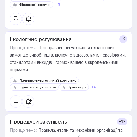
Фінансові послуги
+5
Екологічне регулювання
+9
Про що тема:
Про правове регулювання екологічних
вимог до виробництв, включно з дозволами, перевірками,
стандартами викидів і гармонізацією з європейськими
нормами
Паливно-енергетичний комплекс
Будівельна діяльність
Транспорт
+4
Процедури закупівель
+12
Про що тема:
Правила, етапи та механізми організації та