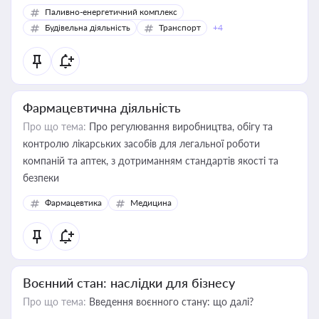
Паливно-енергетичний комплекс
Будівельна діяльність
Транспорт
+4
Фармацевтична діяльність
Про що тема:
Про регулювання виробництва, обігу та
контролю лікарських засобів для легальної роботи
компаній та аптек, з дотриманням стандартів якості та
безпеки
Фармацевтика
Медицина
Воєнний стан: наслідки для бізнесу
Про що тема:
Введення воєнного стану: що далі?