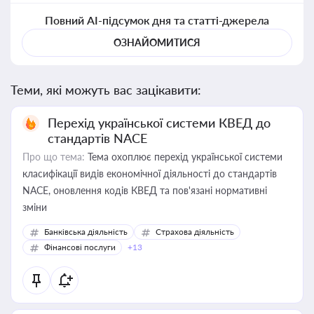
Повний AI-підсумок дня та статті-джерела
ОЗНАЙОМИТИСЯ
Теми, які можуть вас зацікавити:
Перехід української системи КВЕД до
стандартів NACE
Про що тема:
Тема охоплює перехід української системи
класифікації видів економічної діяльності до стандартів
NACE, оновлення кодів КВЕД та пов'язані нормативні
зміни
Банківська діяльність
Страхова діяльність
Фінансові послуги
+13