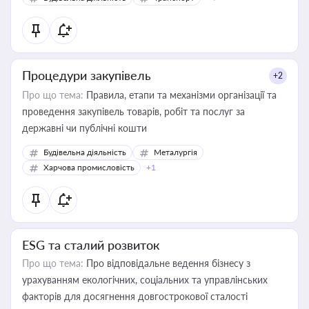
Процедури закупівель
+2
Про що тема:
Правила, етапи та механізми організації та
проведення закупівель товарів, робіт та послуг за
державні чи публічні кошти
Будівельна діяльність
Металургія
Харчова промисловість
+1
ESG та сталий розвиток
Про що тема:
Про відповідальне ведення бізнесу з
урахуванням екологічних, соціальних та управлінських
факторів для досягнення довгострокової сталості