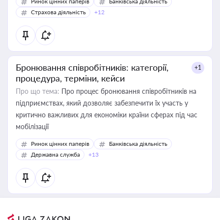
Ринок цінних паперів
Банківська діяльність
Страхова діяльність
+12
Бронювання співробітників: категорії,
+1
процедура, терміни, кейси
Про що тема:
Про процес бронювання співробітників на
підприємствах, який дозволяє забезпечити їх участь у
критично важливих для економіки країни сферах під час
мобілізації
Ринок цінних паперів
Банківська діяльність
Державна служба
+13