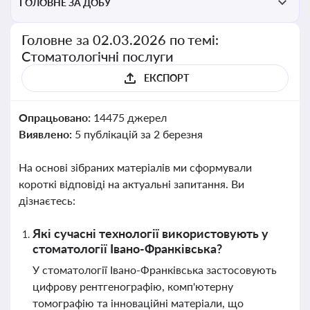
ГОЛОВНЕ ЗА ДОБУ
Головне за 02.03.2026 по темі:
Стоматологічні послуги
ЕКСПОРТ
Опрацьовано:
14475 джерел
Виявлено:
5 публікацій за 2 березня
На основі зібраних матеріалів ми сформували
короткі відповіді на актуальні запитання. Ви
дізнаєтесь:
Які сучасні технології використовують у
стоматології Івано-Франківська?
У стоматології Івано-Франківська застосовують
цифрову рентгенографію, комп'ютерну
томографію та інноваційні матеріали, що