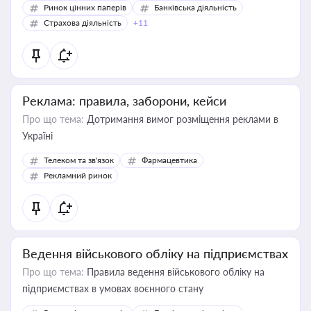
Ринок цінних паперів
Банківська діяльність
Страхова діяльність
+11
Реклама: правила, заборони, кейси
Про що тема:
Дотримання вимог розміщення реклами в
Україні
Телеком та зв'язок
Фармацевтика
Рекламний ринок
Ведення військового обліку на підприємствах
Про що тема:
Правила ведення військового обліку на
підприємствах в умовах воєнного стану