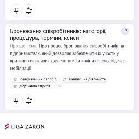
Бронювання співробітників: категорії,
+7
процедура, терміни, кейси
Про що тема:
Про процес бронювання співробітників на
підприємствах, який дозволяє забезпечити їх участь у
критично важливих для економіки країни сферах під час
мобілізації
Ринок цінних паперів
Банківська діяльність
Державна служба
+13