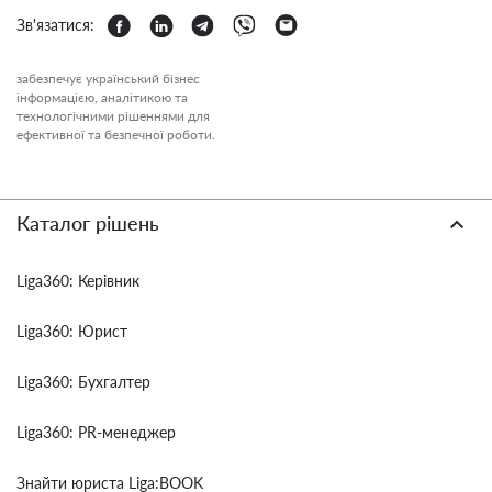
Зв'язатися:
забезпечує український бізнес
інформацією, аналітикою та
технологічними рішеннями для
ефективної та безпечної роботи.
Каталог рішень
Liga360: Керівник
Liga360: Юрист
Liga360: Бухгалтер
Liga360: PR-менеджер
Знайти юриста Liga:BOOK