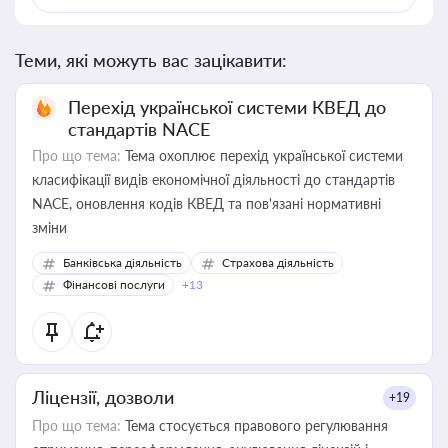
Теми, які можуть вас зацікавити:
Перехід української системи КВЕД до
стандартів NACE
Про що тема:
Тема охоплює перехід української системи
класифікації видів економічної діяльності до стандартів
NACE, оновлення кодів КВЕД та пов'язані нормативні
зміни
Банківська діяльність
Страхова діяльність
Фінансові послуги
+13
Ліцензії, дозволи
+19
Про що тема:
Тема стосується правового регулювання