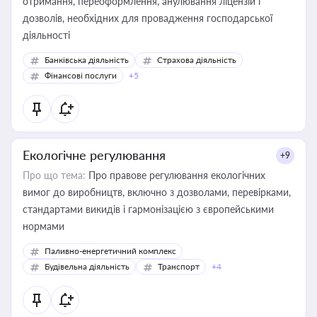
отримання, переоформлення, анулювання ліцензій і
дозволів, необхідних для провадження господарської
діяльності
Банківська діяльність
Страхова діяльність
Фінансові послуги
+5
Екологічне регулювання
+9
Про що тема:
Про правове регулювання екологічних
вимог до виробництв, включно з дозволами, перевірками,
стандартами викидів і гармонізацією з європейськими
нормами
Паливно-енергетичний комплекс
Будівельна діяльність
Транспорт
+4