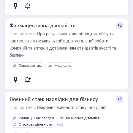
Фармацевтична діяльність
+2
Про що тема:
Про регулювання виробництва, обігу та
контролю лікарських засобів для легальної роботи
компаній та аптек, з дотриманням стандартів якості та
безпеки
Фармацевтика
Медицина
Воєнний стан: наслідки для бізнесу
+1
Про що тема:
Введення воєнного стану: що далі?
Ринок цінних паперів
Банківська діяльність
Страхова діяльність
+11