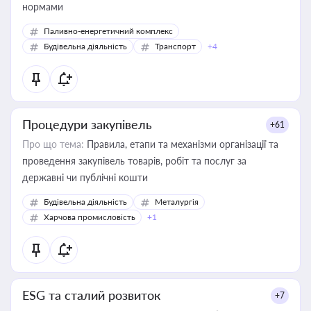
нормами
Паливно-енергетичний комплекс
Будівельна діяльність
Транспорт
+4
Процедури закупівель
+61
Про що тема:
Правила, етапи та механізми організації та
проведення закупівель товарів, робіт та послуг за
державні чи публічні кошти
Будівельна діяльність
Металургія
Харчова промисловість
+1
ESG та сталий розвиток
+7