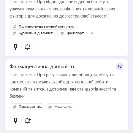
Про що тема:
Про відповідальне ведення бізнесу з
урахуванням екологічних, соціальних та управлінських
факторів для досягнення довгострокової сталості
Паливно-енергетичний комплекс
Будівельна діяльність
Транспорт
+4
Фармацевтична діяльність
+2
Про що тема:
Про регулювання виробництва, обігу та
контролю лікарських засобів для легальної роботи
компаній та аптек, з дотриманням стандартів якості та
безпеки
Фармацевтика
Медицина