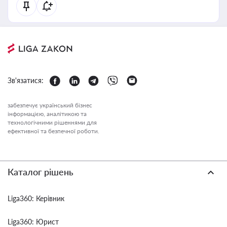
Зв'язатися:
забезпечує український бізнес
інформацією, аналітикою та
технологічними рішеннями для
ефективної та безпечної роботи.
Каталог рішень
Liga360: Керівник
Liga360: Юрист