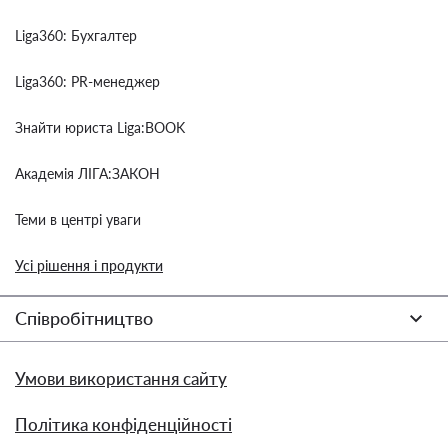
Liga360: Бухгалтер
Liga360: PR-менеджер
Знайти юриста Liga:BOOK
Академія ЛІГА:ЗАКОН
Теми в центрі уваги
Усі рішення і продукти
Співробітництво
Умови використання сайту
Політика конфіденційності