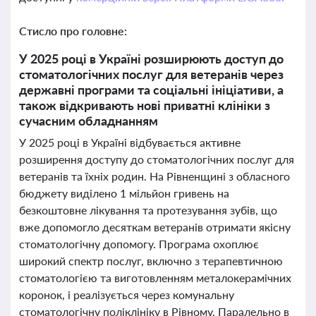
Стисло про головне:
У 2025 році в Україні розширюють доступ до
стоматологічних послуг для ветеранів через
державні програми та соціальні ініціативи, а
також відкривають нові приватні клініки з
сучасним обладнанням
У 2025 році в Україні відбувається активне
розширення доступу до стоматологічних послуг для
ветеранів та їхніх родин. На Рівненщині з обласного
бюджету виділено 1 мільйон гривень на
безкоштовне лікування та протезування зубів, що
вже допомогло десяткам ветеранів отримати якісну
стоматологічну допомогу. Програма охоплює
широкий спектр послуг, включно з терапевтичною
стоматологією та виготовленням металокерамічних
коронок, і реалізується через комунальну
стоматологічну поліклініку в Рівному. Паралельно в