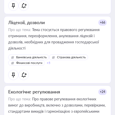
Ліцензії, дозволи
+66
Про що тема:
Тема стосується правового регулювання
отримання, переоформлення, анулювання ліцензій і
дозволів, необхідних для провадження господарської
діяльності
Банківська діяльність
Страхова діяльність
Фінансові послуги
+5
Екологічне регулювання
+24
Про що тема:
Про правове регулювання екологічних
вимог до виробництв, включно з дозволами, перевірками,
стандартами викидів і гармонізацією з європейськими