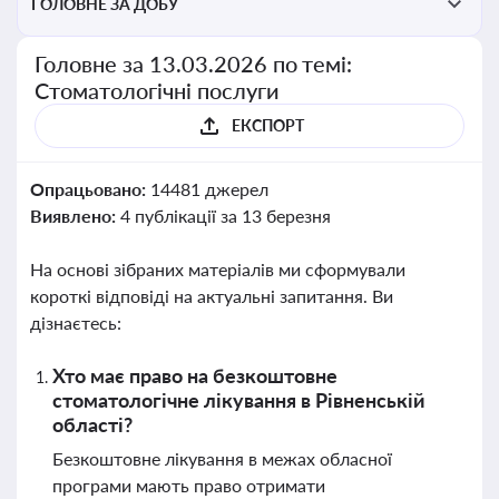
ГОЛОВНЕ ЗА ДОБУ
Головне за 13.03.2026 по темі:
Стоматологічні послуги
ЕКСПОРТ
Опрацьовано:
14481 джерел
Виявлено:
4 публікації за 13 березня
На основі зібраних матеріалів ми сформували
короткі відповіді на актуальні запитання. Ви
дізнаєтесь:
Хто має право на безкоштовне
стоматологічне лікування в Рівненській
області?
Безкоштовне лікування в межах обласної
програми мають право отримати