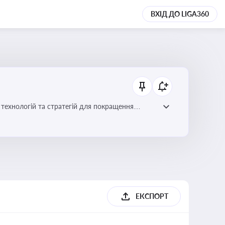
ВХІД ДО LIGA360
ій для покращення
ЕКСПОРТ