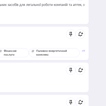
ких засобів для легальної роботи компаній та аптек, з
Фінансові
Паливно-енергетичний
+9
послуги
комплекс