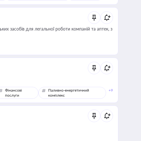
ких засобів для легальної роботи компаній та аптек, з
Фінансові
Паливно-енергетичний
+9
послуги
комплекс