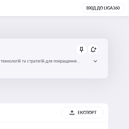
ВХІД ДО LIGA360
ій для покращення
ЕКСПОРТ