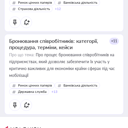
Ринок цінних паперів
Банківська діяльність
Страхова діяльність
+12
Бронювання співробітників: категорії,
+11
процедура, терміни, кейси
Про що тема:
Про процес бронювання співробітників на
підприємствах, який дозволяє забезпечити їх участь у
критично важливих для економіки країни сферах під час
мобілізації
Ринок цінних паперів
Банківська діяльність
Державна служба
+13