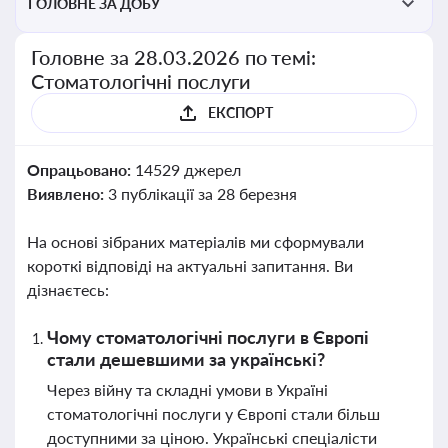
ГОЛОВНЕ ЗА ДОБУ
Головне за 28.03.2026 по темі:
Стоматологічні послуги
ЕКСПОРТ
Опрацьовано:
14529 джерел
Виявлено:
3 публікації за 28 березня
На основі зібраних матеріалів ми сформували
короткі відповіді на актуальні запитання. Ви
дізнаєтесь:
Чому стоматологічні послуги в Європі
стали дешевшими за українські?
Через війну та складні умови в Україні
стоматологічні послуги у Європі стали більш
доступними за ціною. Українські спеціалісти