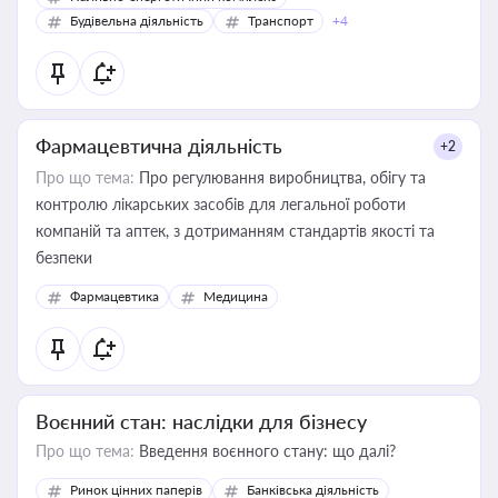
Будівельна діяльність
Транспорт
+4
Фармацевтична діяльність
+2
Про що тема:
Про регулювання виробництва, обігу та
контролю лікарських засобів для легальної роботи
компаній та аптек, з дотриманням стандартів якості та
безпеки
Фармацевтика
Медицина
Воєнний стан: наслідки для бізнесу
Про що тема:
Введення воєнного стану: що далі?
Ринок цінних паперів
Банківська діяльність