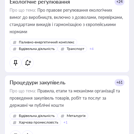
Екологічне регулювання
+24
Про що тема:
Про правове регулювання екологічних
вимог до виробництв, включно з дозволами, перевірками,
стандартами викидів і гармонізацією з європейськими
нормами
Паливно-енергетичний комплекс
Будівельна діяльність
Транспорт
+4
Процедури закупівель
+61
Про що тема:
Правила, етапи та механізми організації та
проведення закупівель товарів, робіт та послуг за
державні чи публічні кошти
Будівельна діяльність
Металургія
Харчова промисловість
+1