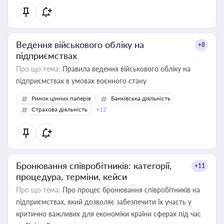
Ведення військового обліку на
+8
підприємствах
Про що тема:
Правила ведення військового обліку на
підприємствах в умовах воєнного стану
Ринок цінних паперів
Банківська діяльність
Страхова діяльність
+12
Бронювання співробітників: категорії,
+11
процедура, терміни, кейси
Про що тема:
Про процес бронювання співробітників на
підприємствах, який дозволяє забезпечити їх участь у
критично важливих для економіки країни сферах під час