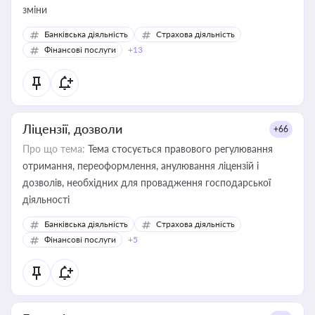
зміни
Банківська діяльність
Страхова діяльність
Фінансові послуги
+13
Ліцензії, дозволи
+66
Про що тема:
Тема стосується правового регулювання
отримання, переоформлення, анулювання ліцензій і
дозволів, необхідних для провадження господарської
діяльності
Банківська діяльність
Страхова діяльність
Фінансові послуги
+5