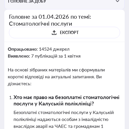
ГОЛОВНЕ ЗА ДОБУ
Головне за 01.04.2026 по темі:
Стоматологічні послуги
ЕКСПОРТ
Опрацьовано:
14524 джерел
Виявлено:
7 публікацій за 1 квітня
На основі зібраних матеріалів ми сформували
короткі відповіді на актуальні запитання. Ви
дізнаєтесь:
Хто має право на безоплатні стоматологічні
послуги у Калуській поліклініці?
Безоплатні стоматологічні послуги у Калуській
поліклініці надаються особам з інвалідністю
внаслідок аварії на ЧАЕС та громадянам 1