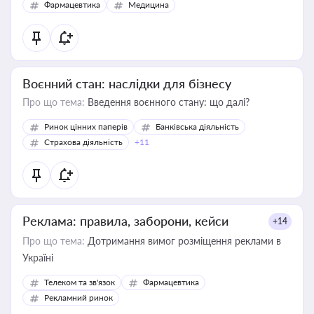
Фармацевтика
Медицина
Воєнний стан: наслідки для бізнесу
Про що тема:
Введення воєнного стану: що далі?
Ринок цінних паперів
Банківська діяльність
Страхова діяльність
+11
Реклама: правила, заборони, кейси
+14
Про що тема:
Дотримання вимог розміщення реклами в
Україні
Телеком та зв'язок
Фармацевтика
Рекламний ринок