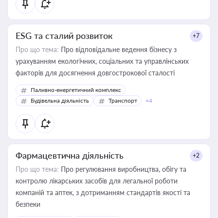
ESG та сталий розвиток
+7
Про що тема:
Про відповідальне ведення бізнесу з
урахуванням екологічних, соціальних та управлінських
факторів для досягнення довгострокової сталості
Паливно-енергетичний комплекс
Будівельна діяльність
Транспорт
+4
Фармацевтична діяльність
+2
Про що тема:
Про регулювання виробництва, обігу та
контролю лікарських засобів для легальної роботи
компаній та аптек, з дотриманням стандартів якості та
безпеки