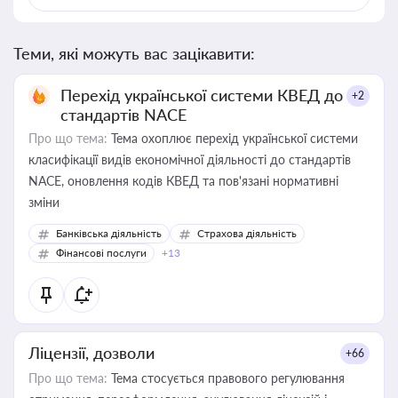
Теми, які можуть вас зацікавити:
Перехід української системи КВЕД до
+2
стандартів NACE
Про що тема:
Тема охоплює перехід української системи
класифікації видів економічної діяльності до стандартів
NACE, оновлення кодів КВЕД та пов'язані нормативні
зміни
Банківська діяльність
Страхова діяльність
Фінансові послуги
+13
Ліцензії, дозволи
+66
Про що тема:
Тема стосується правового регулювання