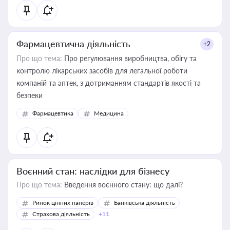
Фармацевтична діяльність
+2
Про що тема:
Про регулювання виробництва, обігу та
контролю лікарських засобів для легальної роботи
компаній та аптек, з дотриманням стандартів якості та
безпеки
Фармацевтика
Медицина
Воєнний стан: наслідки для бізнесу
Про що тема:
Введення воєнного стану: що далі?
Ринок цінних паперів
Банківська діяльність
Страхова діяльність
+11