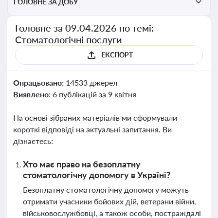
ГОЛОВНЕ ЗА ДОБУ
Головне за 09.04.2026 по темі:
Стоматологічні послуги
ЕКСПОРТ
Опрацьовано:
14533 джерел
Виявлено:
6 публікацій за 9 квітня
На основі зібраних матеріалів ми сформували
короткі відповіді на актуальні запитання. Ви
дізнаєтесь:
Хто має право на безоплатну
стоматологічну допомогу в Україні?
Безоплатну стоматологічну допомогу можуть
отримати учасники бойових дій, ветерани війни,
військовослужбовці, а також особи, постраждалі