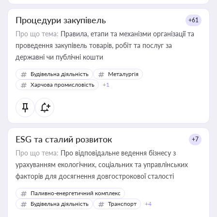
Процедури закупівель
+61
Про що тема:
Правила, етапи та механізми організації та
проведення закупівель товарів, робіт та послуг за
державні чи публічні кошти
Будівельна діяльність
Металургія
Харчова промисловість
+1
ESG та сталий розвиток
+7
Про що тема:
Про відповідальне ведення бізнесу з
урахуванням екологічних, соціальних та управлінських
факторів для досягнення довгострокової сталості
Паливно-енергетичний комплекс
Будівельна діяльність
Транспорт
+4