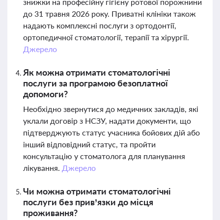
знижки на професійну гігієну ротової порожнини
до 31 травня 2026 року. Приватні клініки також
надають комплексні послуги з ортодонтії,
ортопедичної стоматології, терапії та хірургії.
Джерело
Як можна отримати стоматологічні
послуги за програмою безоплатної
допомоги?
Необхідно звернутися до медичних закладів, які
уклали договір з НСЗУ, надати документи, що
підтверджують статус учасника бойових дій або
інший відповідний статус, та пройти
консультацію у стоматолога для планування
лікування.
Джерело
Чи можна отримати стоматологічні
послуги без прив’язки до місця
проживання?