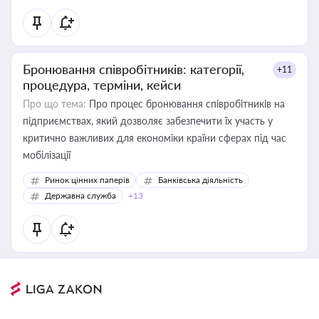
Бронювання співробітників: категорії,
+11
процедура, терміни, кейси
Про що тема:
Про процес бронювання співробітників на
підприємствах, який дозволяє забезпечити їх участь у
критично важливих для економіки країни сферах під час
мобілізації
Ринок цінних паперів
Банківська діяльність
Державна служба
+13