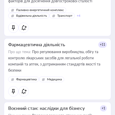
факторів для досягнення довгострокової сталості
Паливно-енергетичний комплекс
Будівельна діяльність
Транспорт
+4
Фармацевтична діяльність
+11
Про що тема:
Про регулювання виробництва, обігу та
контролю лікарських засобів для легальної роботи
компаній та аптек, з дотриманням стандартів якості та
безпеки
Фармацевтика
Медицина
Воєнний стан: наслідки для бізнесу
+1