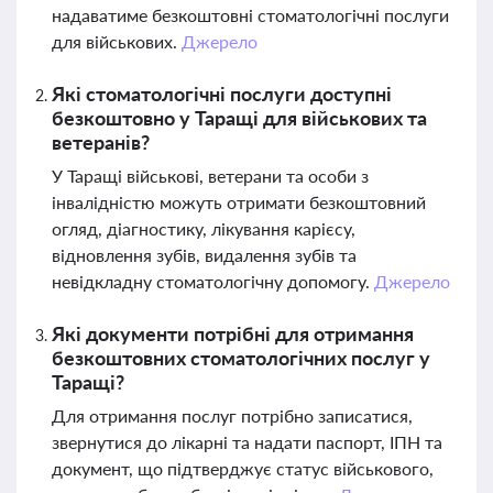
надаватиме безкоштовні стоматологічні послуги
для військових.
Джерело
Які стоматологічні послуги доступні
безкоштовно у Таращі для військових та
ветеранів?
У Таращі військові, ветерани та особи з
інвалідністю можуть отримати безкоштовний
огляд, діагностику, лікування карієсу,
відновлення зубів, видалення зубів та
невідкладну стоматологічну допомогу.
Джерело
Які документи потрібні для отримання
безкоштовних стоматологічних послуг у
Таращі?
Для отримання послуг потрібно записатися,
звернутися до лікарні та надати паспорт, ІПН та
документ, що підтверджує статус військового,