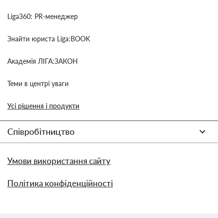
Liga360: PR-менеджер
Знайти юриста Liga:BOOK
Академія ЛІГА:ЗАКОН
Теми в центрі уваги
Усі рішення і продукти
Співробітництво
Умови використання сайту
Політика конфіденційності