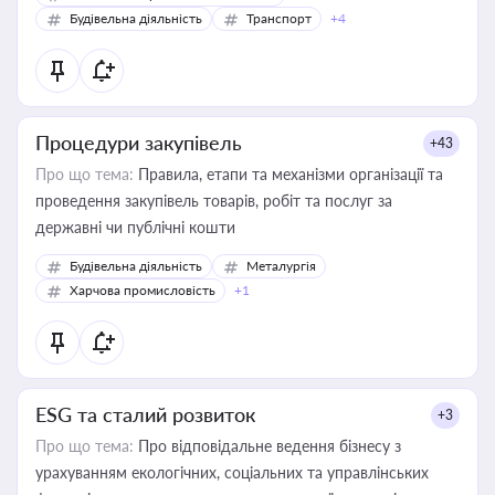
Будівельна діяльність
Транспорт
+4
Процедури закупівель
+43
Про що тема:
Правила, етапи та механізми організації та
проведення закупівель товарів, робіт та послуг за
державні чи публічні кошти
Будівельна діяльність
Металургія
Харчова промисловість
+1
ESG та сталий розвиток
+3
Про що тема:
Про відповідальне ведення бізнесу з
урахуванням екологічних, соціальних та управлінських