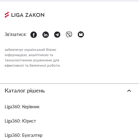
Зв'язатися:
забезпечує український бізнес
інформацією, аналітикою та
технологічними рішеннями для
ефективної та безпечної роботи.
Каталог рішень
Liga360: Керівник
Liga360: Юрист
Liga360: Бухгалтер