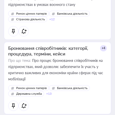
підприємствах в умовах воєнного стану
Ринок цінних паперів
Банківська діяльність
Страхова діяльність
+12
Бронювання співробітників: категорії,
+4
процедура, терміни, кейси
Про що тема:
Про процес бронювання співробітників на
підприємствах, який дозволяє забезпечити їх участь у
критично важливих для економіки країни сферах під час
мобілізації
Ринок цінних паперів
Банківська діяльність
Державна служба
+13