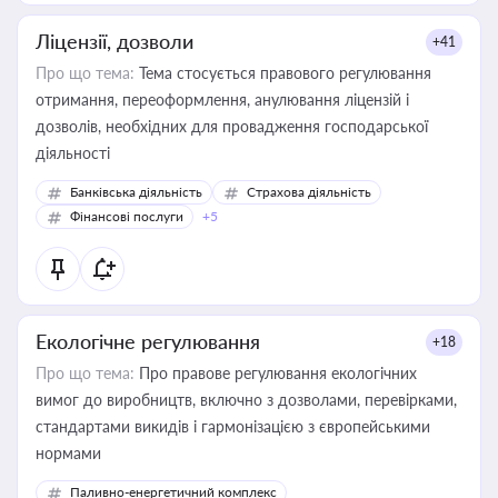
Ліцензії, дозволи
+41
Про що тема:
Тема стосується правового регулювання
отримання, переоформлення, анулювання ліцензій і
дозволів, необхідних для провадження господарської
діяльності
Банківська діяльність
Страхова діяльність
Фінансові послуги
+5
Екологічне регулювання
+18
Про що тема:
Про правове регулювання екологічних
вимог до виробництв, включно з дозволами, перевірками,
стандартами викидів і гармонізацією з європейськими
нормами
Паливно-енергетичний комплекс