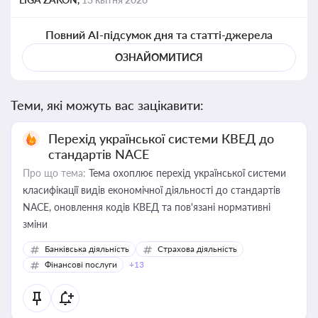
Повний AI-підсумок дня та статті-джерела
ОЗНАЙОМИТИСЯ
Теми, які можуть вас зацікавити:
Перехід української системи КВЕД до
стандартів NACE
Про що тема:
Тема охоплює перехід української системи
класифікації видів економічної діяльності до стандартів
NACE, оновлення кодів КВЕД та пов'язані нормативні
зміни
Банківська діяльність
Страхова діяльність
Фінансові послуги
+13