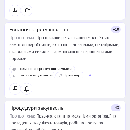
Екологічне регулювання
+18
Про що тема:
Про правове регулювання екологічних
вимог до виробництв, включно з дозволами, перевірками,
стандартами викидів і гармонізацією з європейськими
нормами
Паливно-енергетичний комплекс
Будівельна діяльність
Транспорт
+4
Процедури закупівель
+43
Про що тема:
Правила, етапи та механізми організації та
проведення закупівель товарів, робіт та послуг за
державні чи публічні кошти