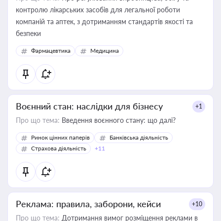
контролю лікарських засобів для легальної роботи
компаній та аптек, з дотриманням стандартів якості та
безпеки
Фармацевтика
Медицина
Воєнний стан: наслідки для бізнесу
+1
Про що тема:
Введення воєнного стану: що далі?
Ринок цінних паперів
Банківська діяльність
Страхова діяльність
+11
Реклама: правила, заборони, кейси
+10
Про що тема:
Дотримання вимог розміщення реклами в