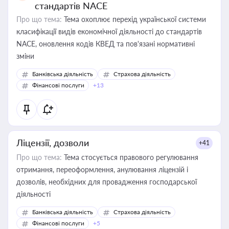
стандартів NACE
Про що тема:
Тема охоплює перехід української системи
класифікації видів економічної діяльності до стандартів
NACE, оновлення кодів КВЕД та пов'язані нормативні
зміни
Банківська діяльність
Страхова діяльність
Фінансові послуги
+13
Ліцензії, дозволи
+41
Про що тема:
Тема стосується правового регулювання
отримання, переоформлення, анулювання ліцензій і
дозволів, необхідних для провадження господарської
діяльності
Банківська діяльність
Страхова діяльність
Фінансові послуги
+5