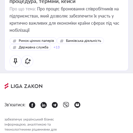
процедура, терміни, кейси
Про що тема:
Про процес бронювання співробітників на
підприємствах, який дозволяє забезпечити їх участь у
критично важливих для економіки країни сферах під час
мобілізації
Ринок цінних паперів
Банківська діяльність
Державна служба
+13
Зв'язатися:
забезпечує український бізнес
інформацією, аналітикою та
технологічними рішеннями для