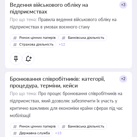
Ведення військового обліку на
+3
підприємствах
Про що тема:
Правила ведення військового обліку на
підприємствах в умовах воєнного стану
Ринок цінних паперів
Банківська діяльність
Страхова діяльність
+12
Бронювання співробітників: категорії,
+2
процедура, терміни, кейси
Про що тема:
Про процес бронювання співробітників на
підприємствах, який дозволяє забезпечити їх участь у
критично важливих для економіки країни сферах під час
мобілізації
Ринок цінних паперів
Банківська діяльність
Державна служба
+13