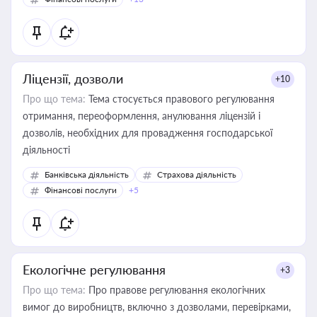
Ліцензії, дозволи
+10
Про що тема:
Тема стосується правового регулювання
отримання, переоформлення, анулювання ліцензій і
дозволів, необхідних для провадження господарської
діяльності
Банківська діяльність
Страхова діяльність
Фінансові послуги
+5
Екологічне регулювання
+3
Про що тема:
Про правове регулювання екологічних
вимог до виробництв, включно з дозволами, перевірками,