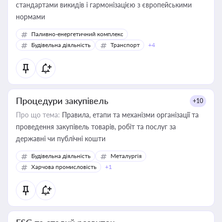
стандартами викидів і гармонізацією з європейськими
нормами
Паливно-енергетичний комплекс
Будівельна діяльність
Транспорт
+4
Процедури закупівель
+10
Про що тема:
Правила, етапи та механізми організації та
проведення закупівель товарів, робіт та послуг за
державні чи публічні кошти
Будівельна діяльність
Металургія
Харчова промисловість
+1