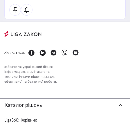
Зв'язатися:
забезпечує український бізнес
інформацією, аналітикою та
технологічними рішеннями для
ефективної та безпечної роботи.
Каталог рішень
Liga360: Керівник