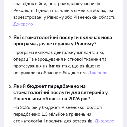
внаслідок війни, постраждалих учасників
Революції Гідності та членів сімей загиблих, які
зареєстровані у Рівному або Рівненській області.
Джерело
Які стоматологічні послуги включає нова
програма для ветеранів у Рівному?
Програма включає дентальну імплантацію,
операції з нарощування кісткової тканини та
протезування на імплантах, що раніше не
покривалися обласним бюджетом.
Джерело
Який бюджет передбачено на
стоматологічні послуги для ветеранів у
Рівненській області на 2026 рік?
На 2026 рік у бюджеті Рівненської області
передбачено 1,5 мільйона гривень на
стоматологічні послуги для ветеранів.
Джерело