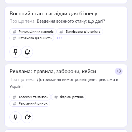
Воєнний стан: наслідки для бізнесу
Про що тема:
Введення воєнного стану: що далі?
Ринок цінних паперів
Банківська діяльність
Страхова діяльність
+11
Реклама: правила, заборони, кейси
+3
Про що тема:
Дотримання вимог розміщення реклами в
Україні
Телеком та зв'язок
Фармацевтика
Рекламний ринок